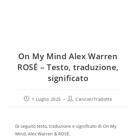
On My Mind Alex Warren
ROSÉ – Testo, traduzione,
significato
1 Luglio 2025
CanzoniTradotte
Di seguito testo, traduzione e significato di On My
Mind, Alex Warren & ROSÉ.