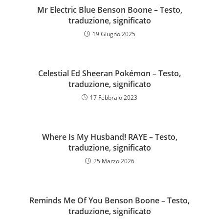
Mr Electric Blue Benson Boone – Testo,
traduzione, significato
19 Giugno 2025
Celestial Ed Sheeran Pokémon – Testo,
traduzione, significato
17 Febbraio 2023
Where Is My Husband! RAYE – Testo,
traduzione, significato
25 Marzo 2026
Reminds Me Of You Benson Boone – Testo,
traduzione, significato