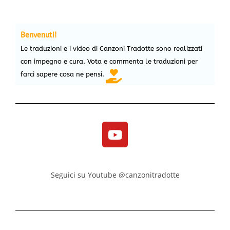
Benvenuti!
Le traduzioni e i video di Canzoni Tradotte sono realizzati
con impegno e cura. Vota e commenta le traduzioni per
farci sapere cosa ne pensi.
Seguici su Youtube @canzonitradotte