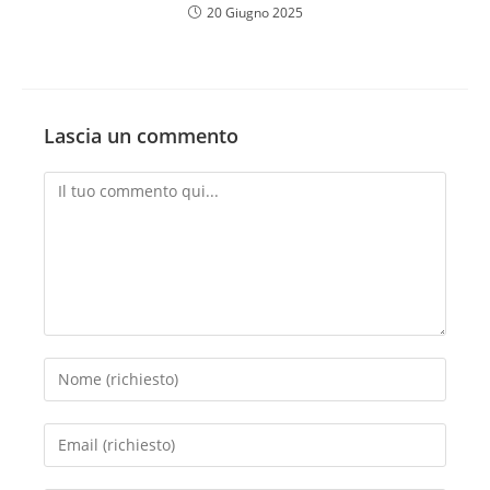
20 Giugno 2025
Lascia un commento