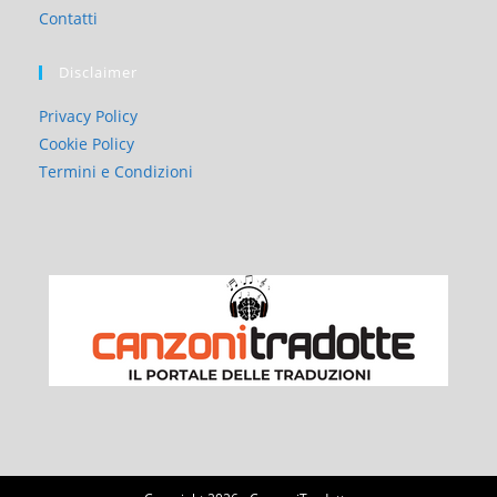
Contatti
Disclaimer
Privacy Policy
Cookie Policy
Termini e Condizioni