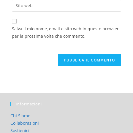
Salva il mio nome, email e sito web in questo browser
per la prossima volta che commento.
Informazioni
Chi Siamo
Collaborazioni
Sostienici!