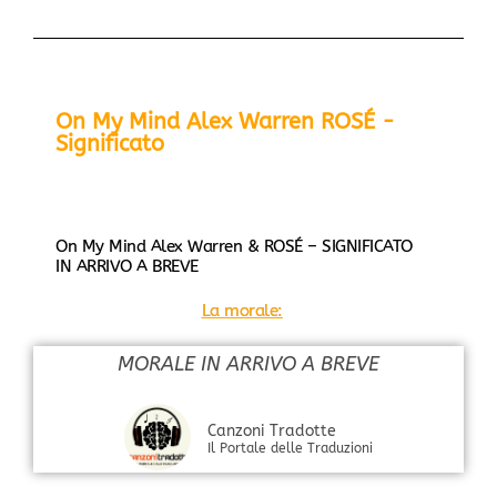
On My Mind Alex Warren ROSÉ -
Significato
On My Mind Alex Warren & ROSÉ – SIGNIFICATO
IN ARRIVO A BREVE
La morale:
MORALE IN ARRIVO A BREVE
Canzoni Tradotte
Il Portale delle Traduzioni