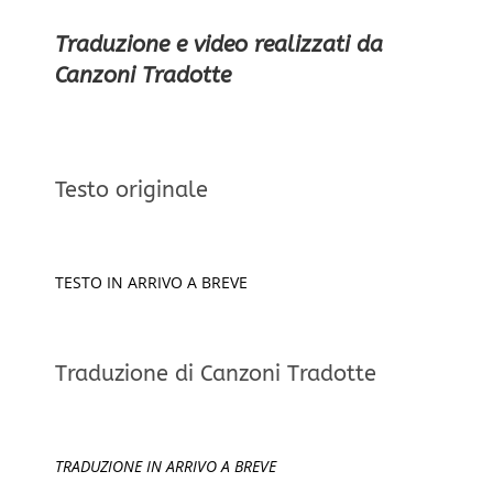
Traduzione e video realizzati da
Canzoni Tradotte
Testo originale
TESTO IN ARRIVO A BREVE
Traduzione di Canzoni Tradotte
TRADUZIONE IN ARRIVO A BREVE