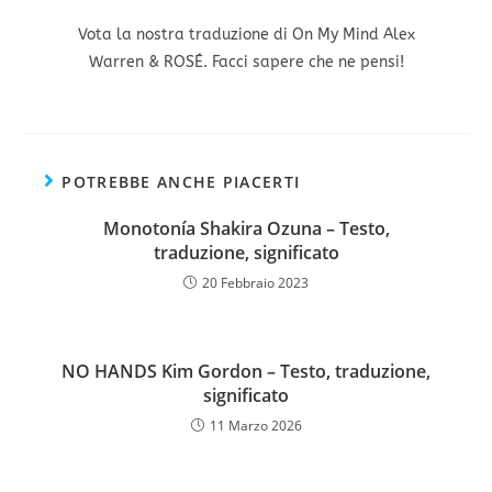
Vota la nostra traduzione di On My Mind Alex
Warren & ROSÉ. Facci sapere che ne pensi!
POTREBBE ANCHE PIACERTI
Monotonía Shakira Ozuna – Testo,
traduzione, significato
20 Febbraio 2023
NO HANDS Kim Gordon – Testo, traduzione,
significato
11 Marzo 2026