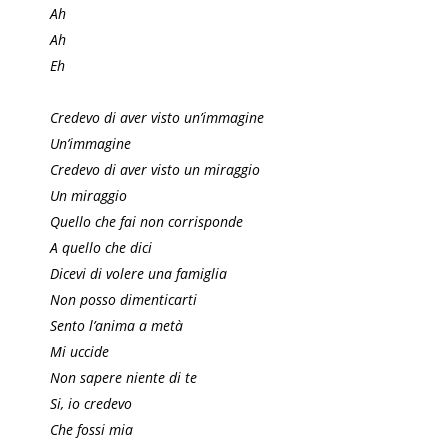
Ah
Ah
Eh
Credevo di aver visto un’immagine
Un’immagine
Credevo di aver visto un miraggio
Un miraggio
Quello che fai non corrisponde
A quello che dici
Dicevi di volere una famiglia
Non posso dimenticarti
Sento l’anima a metà
Mi uccide
Non sapere niente di te
Si, io credevo
Che fossi mia