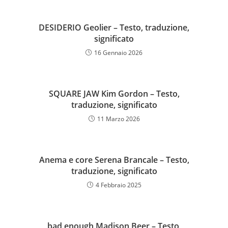
DESIDERIO Geolier – Testo, traduzione,
significato
16 Gennaio 2026
SQUARE JAW Kim Gordon – Testo,
traduzione, significato
11 Marzo 2026
Anema e core Serena Brancale – Testo,
traduzione, significato
4 Febbraio 2025
bad enough Madison Beer – Testo,