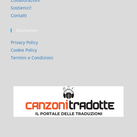
Collaborazioni
Sostienici!
Contatti
Disclaimer
Privacy Policy
Cookie Policy
Termini e Condizioni