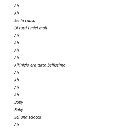
Ah
Ah
Sei la causa
Di tutti i miei mali
Ah
Ah
Ah
Ah
All’inizio era tutto bellissimo
Ah
Ah
Ah
Ah
Baby
Baby
Sei una sciocca
Ah