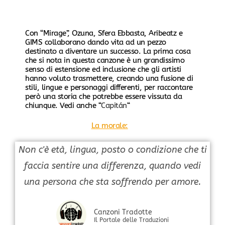
Con “Mirage”, Ozuna, Sfera Ebbasta, Aribeatz e
GIMS collaborano dando vita ad un pezzo
destinato a diventare un successo. La prima cosa
che si nota in questa canzone è un grandissimo
senso di estensione ed inclusione che gli artisti
hanno voluto trasmettere, creando una fusione di
stili, lingue e personaggi differenti, per raccontare
però una storia che potrebbe essere vissuta da
chiunque. Vedi anche “
Capitán
“
La morale:
Non c'è età, lingua, posto o condizione che ti
faccia sentire una differenza, quando vedi
una persona che sta soffrendo per amore.
Canzoni Tradotte
Il Portale delle Traduzioni