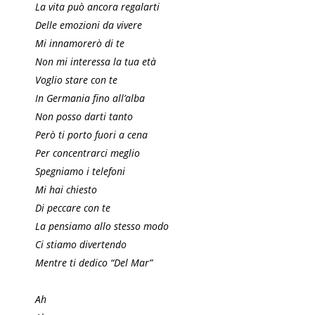
La vita può ancora regalarti
Delle emozioni da vivere
Mi innamorerò di te
Non mi interessa la tua età
Voglio stare con te
In Germania fino all’alba
Non posso darti tanto
Però ti porto fuori a cena
Per concentrarci meglio
Spegniamo i telefoni
Mi hai chiesto
Di peccare con te
La pensiamo allo stesso modo
Ci stiamo divertendo
Mentre ti dedico “Del Mar”
Ah