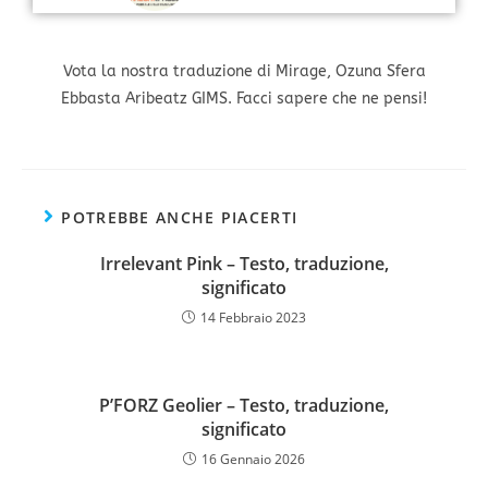
Vota la nostra traduzione di Mirage, Ozuna Sfera
Ebbasta Aribeatz GIMS. Facci sapere che ne pensi!
POTREBBE ANCHE PIACERTI
Irrelevant Pink – Testo, traduzione,
significato
14 Febbraio 2023
P’FORZ Geolier – Testo, traduzione,
significato
16 Gennaio 2026