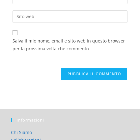
Salva il mio nome, email e sito web in questo browser
per la prossima volta che commento.
Informazioni
Chi Siamo