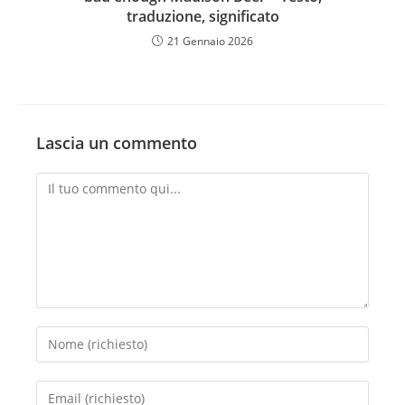
traduzione, significato
21 Gennaio 2026
Lascia un commento