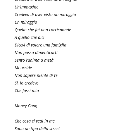
Un’immagine
Credevo di aver visto un miraggio
Un miraggio
Quello che fai non corrisponde
A quello che dici
Dicevi di volere una famiglia
Non posso dimenticarti
Sento l’anima a metà
Mi uccide
Non sapere niente di te
Si, io credevo
Che fossi mia
Money Gang
Che cosa ci vedi in me
Sono un tipo della street