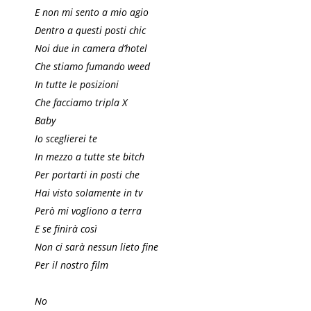
E non mi sento a mio agio
Dentro a questi posti chic
Noi due in camera d’hotel
Che stiamo fumando weed
In tutte le posizioni
Che facciamo tripla X
Baby
Io sceglierei te
In mezzo a tutte ste bitch
Per portarti in posti che
Hai visto solamente in tv
Però mi vogliono a terra
E se finirà così
Non ci sarà nessun lieto fine
Per il nostro film
No