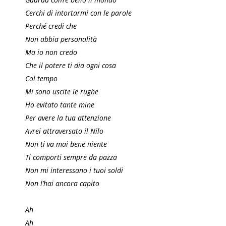
Cerchi di intortarmi con le parole
Perché credi che
Non abbia personalità
Ma io non credo
Che il potere ti dia ogni cosa
Col tempo
Mi sono uscite le rughe
Ho evitato tante mine
Per avere la tua attenzione
Avrei attraversato il Nilo
Non ti va mai bene niente
Ti comporti sempre da pazza
Non mi interessano i tuoi soldi
Non l’hai ancora capito
Ah
Ah