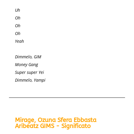
Uh
Oh
Oh
Oh
Yeah
Dimmelo, GIM
Money Gang
Super super Yei
Dimmelo, Yampi
Mirage, Ozuna Sfera Ebbasta
Aribeatz GIMS - Significato