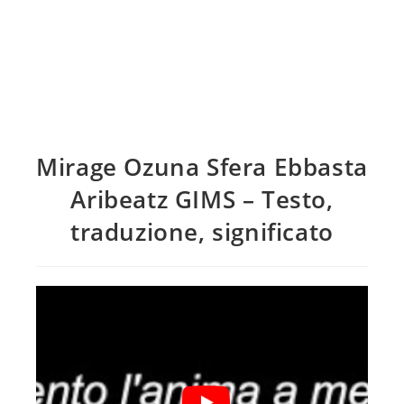
Mirage Ozuna Sfera Ebbasta
Aribeatz GIMS – Testo,
traduzione, significato