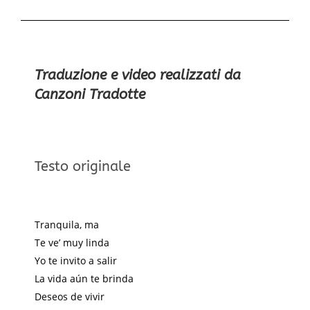
Traduzione e video realizzati da
Canzoni Tradotte
Testo originale
Tranquila, ma
Te ve’ muy linda
Yo te invito a salir
La vida aún te brinda
Deseos de vivir