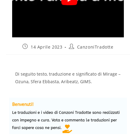
14 Aprile 2023
CanzoniTradotte
Di seguito testo, traduzione e significato di Mirage –
Ozuna, Sfera Ebbasta, Aribeatz, GIMS.
Benvenuti!
Le traduzioni e i video di Canzoni Tradotte sono realizzati
con impegno e cura. Vota e commenta le traduzioni per
farci sapere cosa ne pensi.