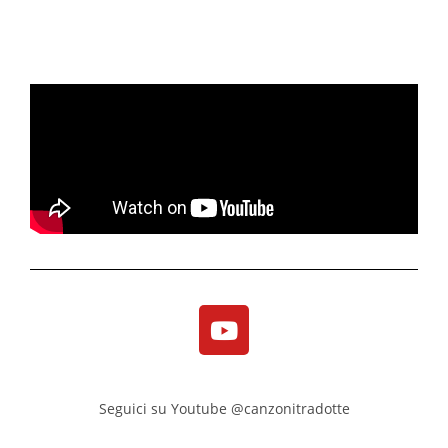
Seguici su Youtube @canzonitradotte