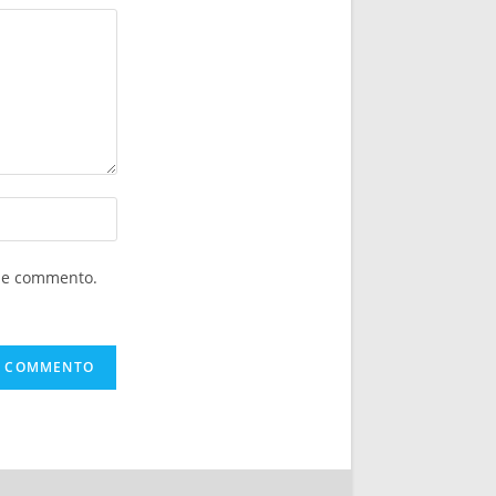
che commento.