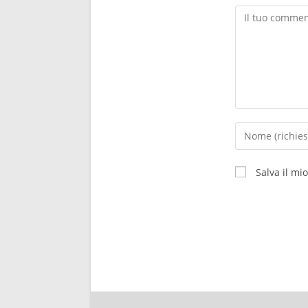
Salva il mi