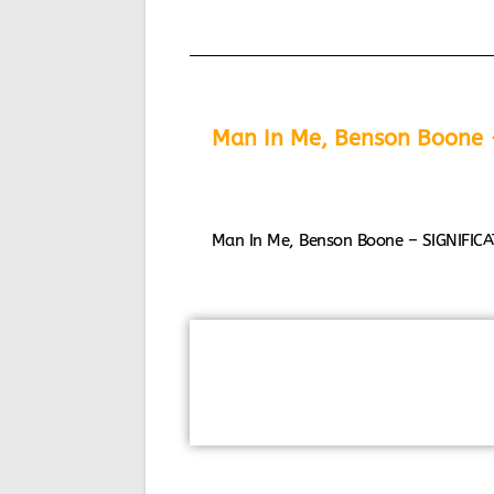
Man In Me, Benson Boone -
Man In Me, Benson Boone – SIGNIFIC