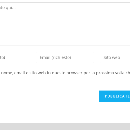
o nome, email e sito web in questo browser per la prossima volta 