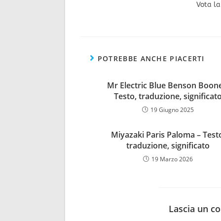
Vota la
POTREBBE ANCHE PIACERTI
Mr Electric Blue Benson Boon
Testo, traduzione, significat
19 Giugno 2025
Miyazaki Paris Paloma – Test
traduzione, significato
19 Marzo 2026
Lascia un 