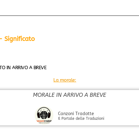
 Significato
ATO IN ARRIVO A BREVE
La morale:
MORALE IN ARRIVO A BREVE
Canzoni Tradotte
Il Portale delle Traduzioni