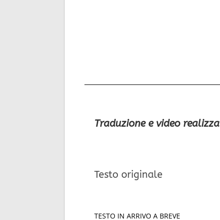
Traduzione e video realizza
Testo originale
TESTO IN ARRIVO A BREVE