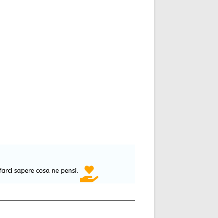
farci sapere cosa ne pensi.