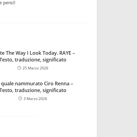
e pensi!
ate The Way I Look Today. RAYE –
Testo, traduzione, significato
25 Marzo 2026
 quale nammurato Ciro Renna –
Testo, traduzione, significato
3 Marzo 2026