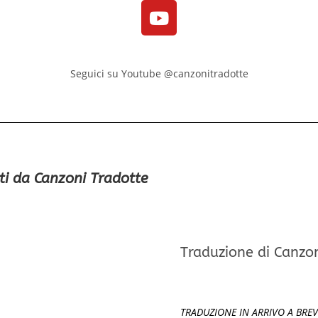
Seguici su Youtube @canzonitradotte
ti da Canzoni Tradotte
Traduzione di Canzo
TRADUZIONE IN ARRIVO A BREV