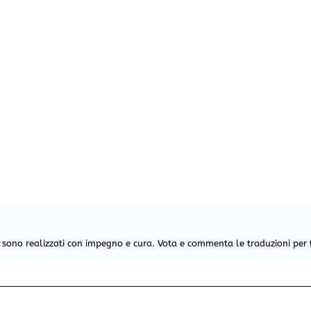
e sono realizzati con impegno e cura. Vota e commenta le traduzioni per 