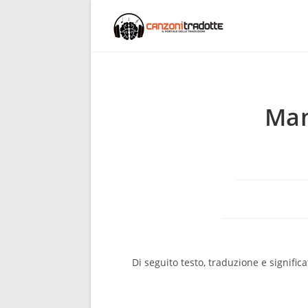
Man
Di seguito testo, traduzione e signifi