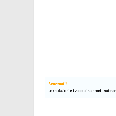
Benvenuti!
Le traduzioni e i video di Canzoni Tradott