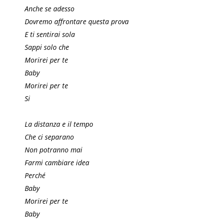
Anche se adesso
Dovremo affrontare questa prova
E ti sentirai sola
Sappi solo che
Morirei per te
Baby
Morirei per te
Si
La distanza e il tempo
Che ci separano
Non potranno mai
Farmi cambiare idea
Perché
Baby
Morirei per te
Baby