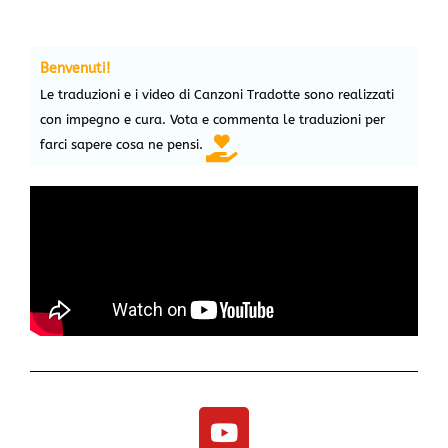
Benvenuti!
Le traduzioni e i video di Canzoni Tradotte sono realizzati
con impegno e cura. Vota e commenta le traduzioni per
farci sapere cosa ne pensi.