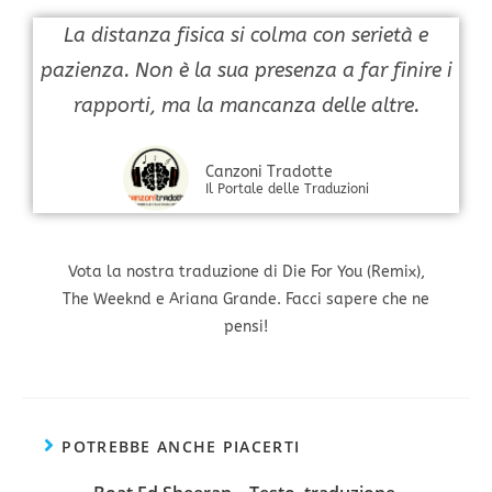
La distanza fisica si colma con serietà e
pazienza. Non è la sua presenza a far finire i
rapporti, ma la mancanza delle altre.
Canzoni Tradotte
Il Portale delle Traduzioni
Vota la nostra traduzione di Die For You (Remix),
The Weeknd e Ariana Grande. Facci sapere che ne
pensi!
POTREBBE ANCHE PIACERTI