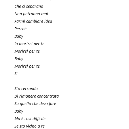
Che ci separano
Non potranno mai
Farmi cambiare idea
Perché
Baby
Io morirei per te
Morirei per te
Baby
Morirei per te
Si
Sto cercando
Di rimanere concentrata
Su quello che devo fare
Baby
Ma è così difficile
Se sto vicino a te