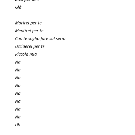
Già
Morirei per te
Mentirei per te
Con te voglio fare sul serio
Ucciderei per te
Piccola mia
Na
Na
Na
Na
Na
Na
Na
Na
Uh