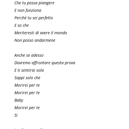
Che tu possa piangere
E non funziona
Perché tu sei perfetto
E so che
Meriteresti di avere il mondo
Non posso andarmene
Anche se adesso
Dovremo affrontare questa prova
E ti sentirai sola
Sappi solo che
Morirei per te
Morirei per te
Baby
Morirei per te
Si