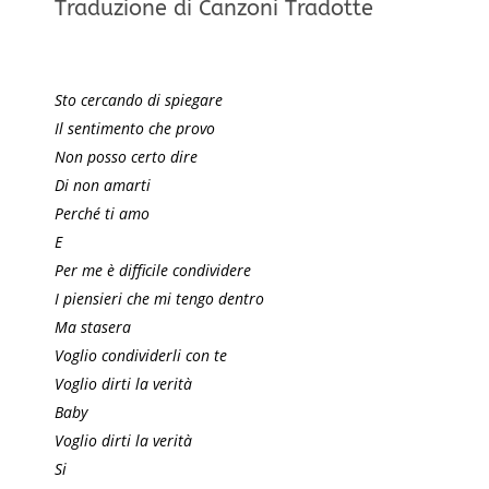
Traduzione di Canzoni Tradotte
Sto cercando di spiegare
Il sentimento che provo
Non posso certo dire
Di non amarti
Perché ti amo
E
Per me è difficile condividere
I piensieri che mi tengo dentro
Ma stasera
Voglio condividerli con te
Voglio dirti la verità
Baby
Voglio dirti la verità
Si