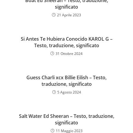
Boat Ed Sheeran – Testo, traduzione,
significato
21 Aprile 2023
Si Antes Te Hubiera Conocido KAROL G –
Testo, traduzione, significato
31 Ottobre 2024
Guess Charli xcx Billie Eilish – Testo,
traduzione, significato
5 Agosto 2024
Salt Water Ed Sheeran – Testo, traduzione,
significato
11 Maggio 2023