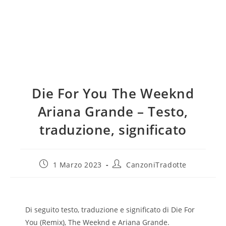
Die For You The Weeknd
Ariana Grande – Testo,
traduzione, significato
1 Marzo 2023
CanzoniTradotte
Di seguito testo, traduzione e significato di Die For
You (Remix), The Weeknd e Ariana Grande.