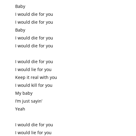
Baby
I would die for you
I would die for you
Baby
I would die for you
I would die for you
I would die for you
I would lie for you
Keep it real with you
I would kill for you
My baby
I’m just sayin’
Yeah
I would die for you
I would lie for you