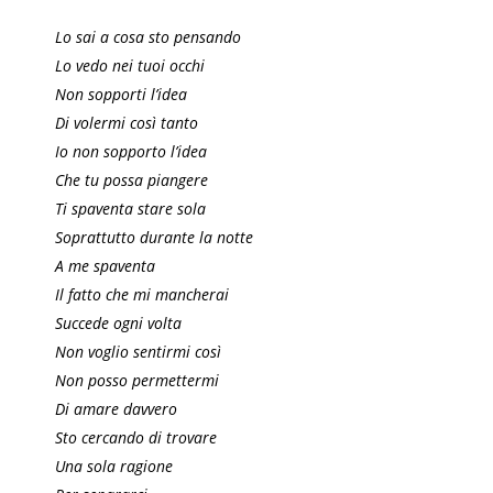
Lo sai a cosa sto pensando
Lo vedo nei tuoi occhi
Non sopporti l’idea
Di volermi così tanto
Io non sopporto l’idea
Che tu possa piangere
Ti spaventa stare sola
Soprattutto durante la notte
A me spaventa
Il fatto che mi mancherai
Succede ogni volta
Non voglio sentirmi così
Non posso permettermi
Di amare davvero
Sto cercando di trovare
Una sola ragione