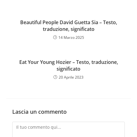
Beautiful People David Guetta Sia – Testo,
traduzione, significato
14 Marzo 2025
Eat Your Young Hozier – Testo, traduzione,
significato
20 Aprile 2023
Lascia un commento