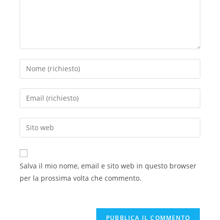
Salva il mio nome, email e sito web in questo browser
per la prossima volta che commento.