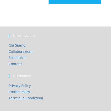
Informazioni
Chi Siamo
Collaborazioni
Sostienici!
Contatti
Disclaimer
Privacy Policy
Cookie Policy
Termini e Condizioni