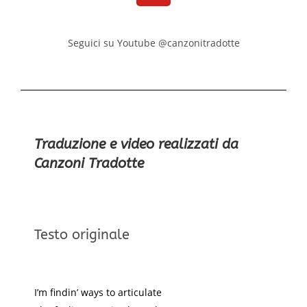
Seguici su Youtube @canzonitradotte
Traduzione e video realizzati da
Canzoni Tradotte
Testo originale
I’m findin’ ways to articulate