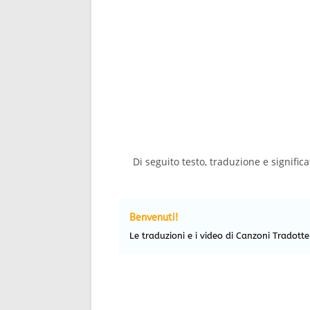
Di seguito testo, traduzione e significa
Benvenuti!
Le traduzioni e i video di Canzoni Tradott