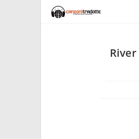
River