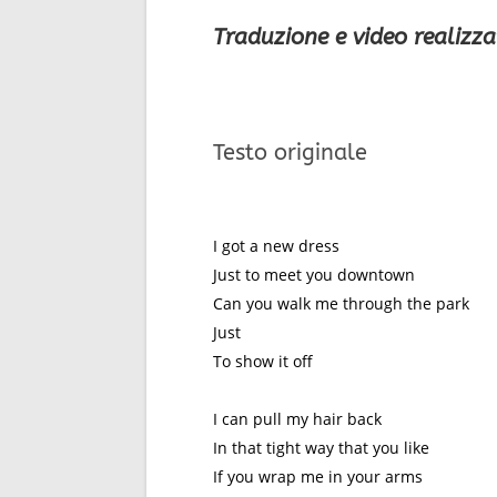
Traduzione e video realizza
Testo originale
I got a new dress
Just to meet you downtown
Can you walk me through the park
Just
To show it off
I can pull my hair back
In that tight way that you like
If you wrap me in your arms