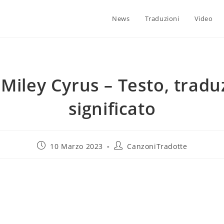
News
Traduzioni
Video
 Miley Cyrus – Testo, tradu
significato
10 Marzo 2023
CanzoniTradotte