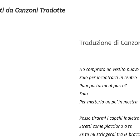
ti da Canzoni Tradotte
Traduzione di Canzo
Ho comprato un vestito nuovo
Solo per incontrarti in centro
Puoi portarmi al parco?
Solo
Per metterlo un po’ in mostra
Posso tirarmi i capelli indietro
Stretti come piacciono a te
Se tu mi stringerai tra le bracc