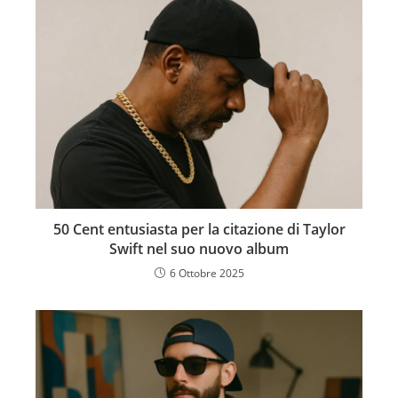
50 Cent entusiasta per la citazione di Taylor
Swift nel suo nuovo album
6 Ottobre 2025