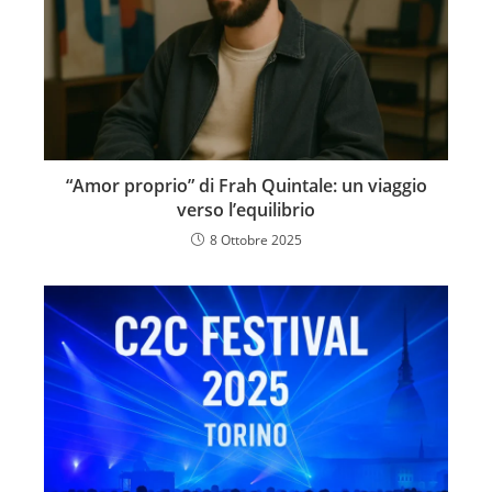
“Amor proprio” di Frah Quintale: un viaggio
verso l’equilibrio
8 Ottobre 2025