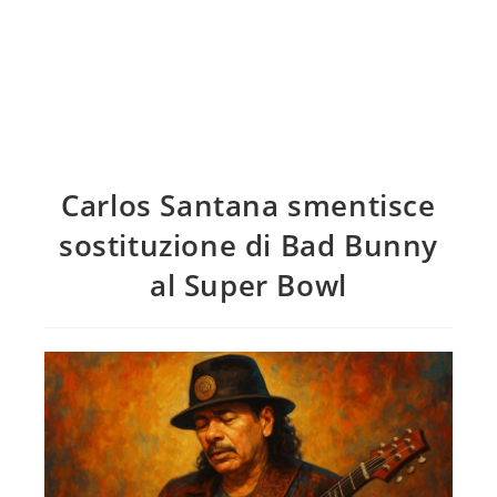
Carlos Santana smentisce
sostituzione di Bad Bunny
al Super Bowl