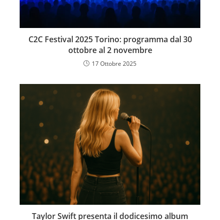
C2C Festival 2025 Torino: programma dal 30
ottobre al 2 novembre
17 Ottobre 2025
Taylor Swift presenta il dodicesimo album