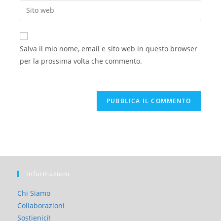
Salva il mio nome, email e sito web in questo browser
per la prossima volta che commento.
Informazioni
Chi Siamo
Collaborazioni
Sostienici!