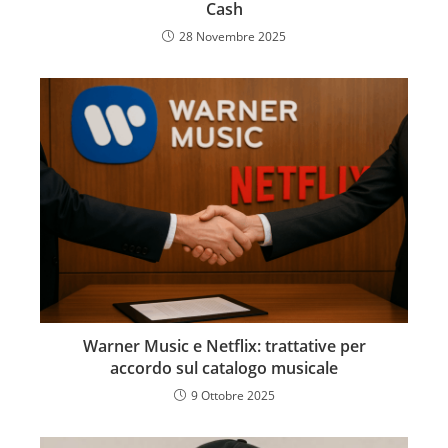
Cash
28 Novembre 2025
Warner Music e Netflix: trattative per
accordo sul catalogo musicale
9 Ottobre 2025