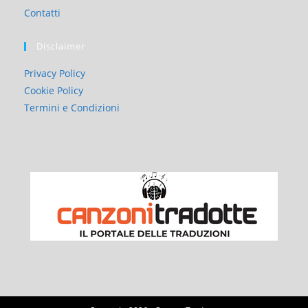
Contatti
Disclaimer
Privacy Policy
Cookie Policy
Termini e Condizioni