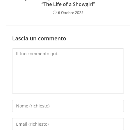
“The Life of a Showgirl”
6 Ottobre 2025
Lascia un commento