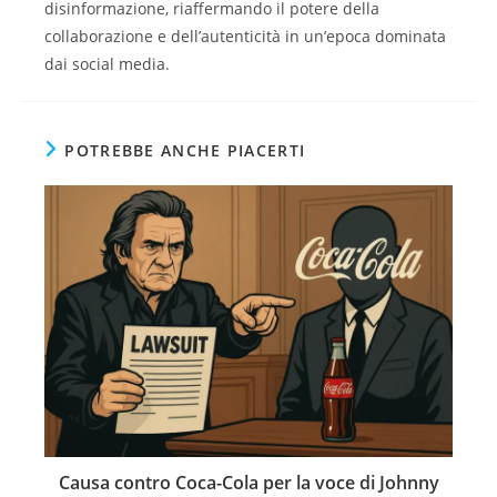
disinformazione, riaffermando il potere della
collaborazione e dell’autenticità in un’epoca dominata
dai social media.
POTREBBE ANCHE PIACERTI
Causa contro Coca-Cola per la voce di Johnny