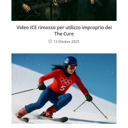
Video ICE rimosso per utilizzo improprio dei
The Cure
13 Ottobre 2025