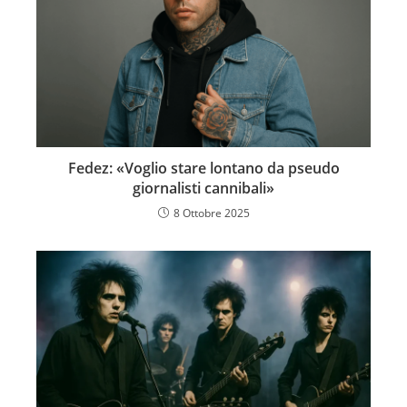
Fedez: «Voglio stare lontano da pseudo
giornalisti cannibali»
8 Ottobre 2025