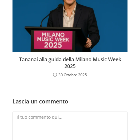
Tananai alla guida della Milano Music Week
2025
30 Ottobre 2025
Lascia un commento