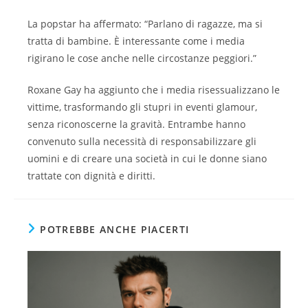
La popstar ha affermato: “Parlano di ragazze, ma si
tratta di bambine. È interessante come i media
rigirano le cose anche nelle circostanze peggiori.”
Roxane Gay ha aggiunto che i media risessualizzano le
vittime, trasformando gli stupri in eventi glamour,
senza riconoscerne la gravità. Entrambe hanno
convenuto sulla necessità di responsabilizzare gli
uomini e di creare una società in cui le donne siano
trattate con dignità e diritti.
POTREBBE ANCHE PIACERTI