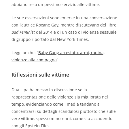
abbiano reso un pessimo servizio alle vittime.
Le sue osservazioni sono emerse in una conversazione
con l’autrice Roxane Gay, mentre discutevano del libro
Bad Feminist
del 2014 e di un caso di violenza sessuale
di gruppo riportato dal New York Times.
Leggi anche: “
Baby Gang arrestato: armi, rapina,
violenze alla compagna
”
Riflessioni sulle vittime
Dua Lipa ha messo in discussione se la
rappresentazione delle violenze sia migliorata nel
tempo, evidenziando come i media tendano a
concentrarsi su dettagli scandalosi piuttosto che sulle
vere vittime, spesso minorenni, come sta accadendo
con gli Epstein Files.