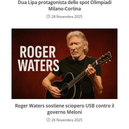
Dua Lipa protagonista dello spot Olimpiadi
Milano-Cortina
28 Novembre 2025
Roger Waters sostiene sciopero USB contro il
governo Meloni
26 Novembre 2025