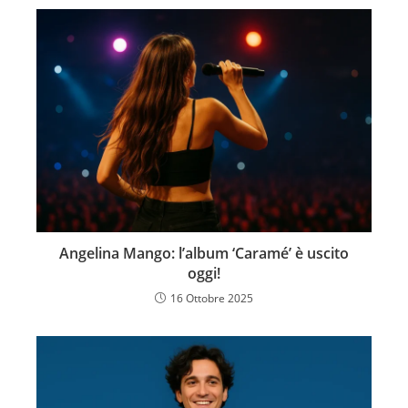
Angelina Mango: l’album ‘Caramé’ è uscito
oggi!
16 Ottobre 2025