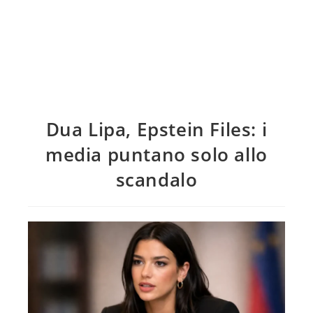
Dua Lipa, Epstein Files: i
media puntano solo allo
scandalo