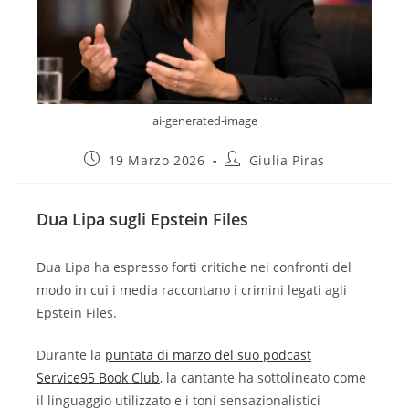
ai-generated-image
19 Marzo 2026
Giulia Piras
Dua Lipa sugli Epstein Files
Dua Lipa ha espresso forti critiche nei confronti del
modo in cui i media raccontano i crimini legati agli
Epstein Files.
Durante la
puntata di marzo del suo podcast
Service95 Book Club
, la cantante ha sottolineato come
il linguaggio utilizzato e i toni sensazionalistici