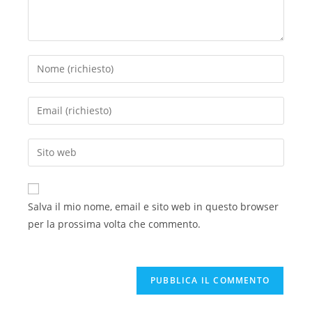
Salva il mio nome, email e sito web in questo browser
per la prossima volta che commento.