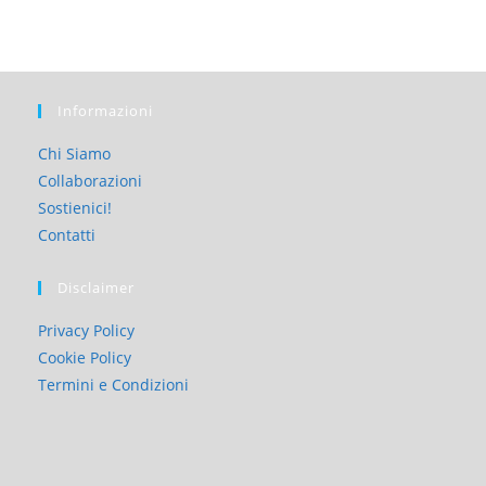
Informazioni
Chi Siamo
Collaborazioni
Sostienici!
Contatti
Disclaimer
Privacy Policy
Cookie Policy
Termini e Condizioni