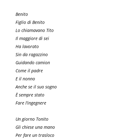
Benito
Figlio di Benito
Lo chiamavano Tito
Il maggiore di sei
Ha lavorato
Sin da ragazzino
Guidando camion
Come il padre
E il nonno
Anche se il suo sogno
È sempre stato
Fare l’ingegnere
Un giorno Tonito
Gli chiese una mano
Per fare un trasloco