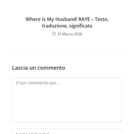
Where Is My Husband! RAYE – Testo,
traduzione, significato
25 Marzo 2026
Lascia un commento