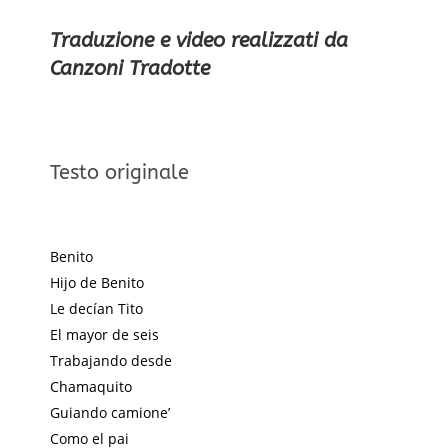
Traduzione e video realizzati da
Canzoni Tradotte
Testo originale
Benito
Hijo de Benito
Le decían Tito
El mayor de seis
Trabajando desde
Chamaquito
Guiando camione’
Como el pai