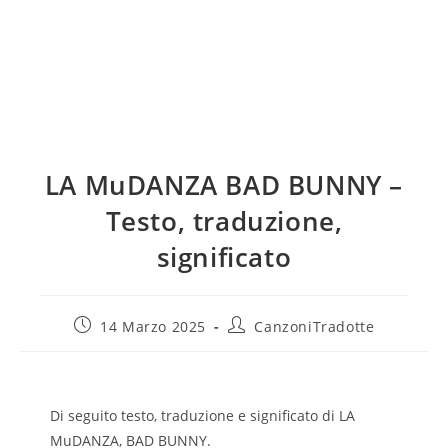
LA MuDANZA BAD BUNNY –
Testo, traduzione,
significato
14 Marzo 2025
CanzoniTradotte
Di seguito testo, traduzione e significato di LA
MuDANZA, BAD BUNNY.