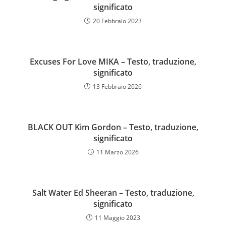
significato
20 Febbraio 2023
Excuses For Love MIKA – Testo, traduzione,
significato
13 Febbraio 2026
BLACK OUT Kim Gordon – Testo, traduzione,
significato
11 Marzo 2026
Salt Water Ed Sheeran – Testo, traduzione,
significato
11 Maggio 2023