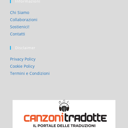
Informazioni
Chi Siamo
Collaborazioni
Sostienici!
Contatti
Disclaimer
Privacy Policy
Cookie Policy
Termini e Condizioni