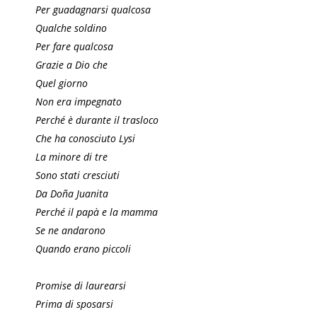
Per guadagnarsi qualcosa
Qualche soldino
Per fare qualcosa
Grazie a Dio che
Quel giorno
Non era impegnato
Perché è durante il trasloco
Che ha conosciuto Lysi
La minore di tre
Sono stati cresciuti
Da Doña Juanita
Perché il papà e la mamma
Se ne andarono
Quando erano piccoli
Promise di laurearsi
Prima di sposarsi