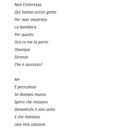
Non t’interessa
Qui hanno ucciso gente
Per aver mostrato
La bandiera
Per questo
Ora io me la porto
Ovunque
Stronzo
Che è successo?
AH
È pericoloso
Se domani muoio
Spero che nessuno
Dimentichi il mio volto
E che mettano
Una mia canzone