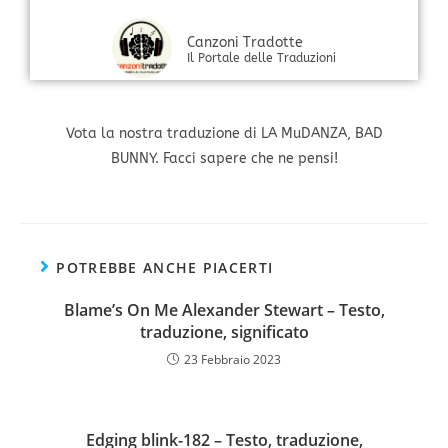
Canzoni Tradotte
Il Portale delle Traduzioni
Vota la nostra traduzione di LA MuDANZA, BAD
BUNNY. Facci sapere che ne pensi!
POTREBBE ANCHE PIACERTI
Blame’s On Me Alexander Stewart – Testo,
traduzione, significato
23 Febbraio 2023
Edging blink-182 – Testo, traduzione,