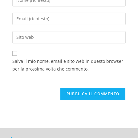
Salva il mio nome, email e sito web in questo browser
per la prossima volta che commento.