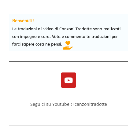
Benvenuti!
Le traduzioni e i video di Canzoni Tradotte sono realizzati
con impegno e cura. Vota e commenta le traduzioni per
farci sapere cosa ne pensi.
Seguici su Youtube @canzonitradotte