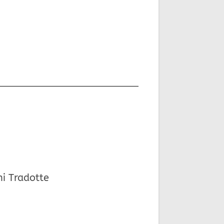
ni Tradotte