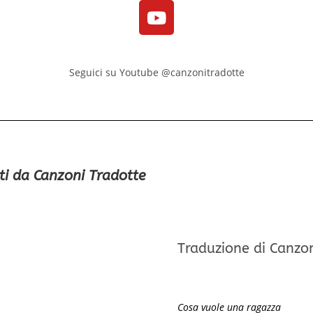
Seguici su Youtube @canzonitradotte
ti da Canzoni Tradotte
Traduzione di Canzo
Cosa vuole una ragazza