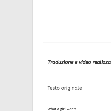
Traduzione e video realizza
Testo originale
What a girl wants