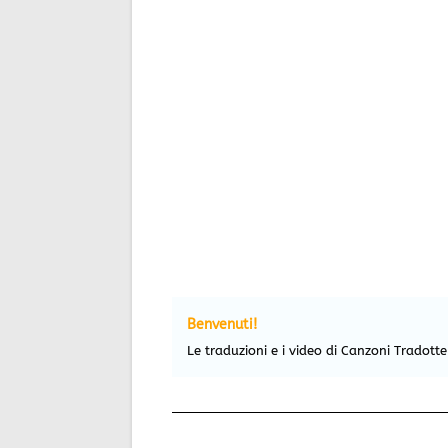
Benvenuti!
Le traduzioni e i video di Canzoni Tradott