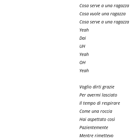
Cosa serve a una ragazza
Cosa vuole una ragazza
Cosa serve a una ragazza
Yeah
Dai
UH
Yeah
OH
Yeah
Voglio dirti grazie
Per avermi lasciato
Il tempo di respirare
Come una roccia
Hai aspettato così
Pazientemente
Mentre rimettevo