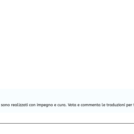
e sono realizzati con impegno e cura. Vota e commenta le traduzioni per 