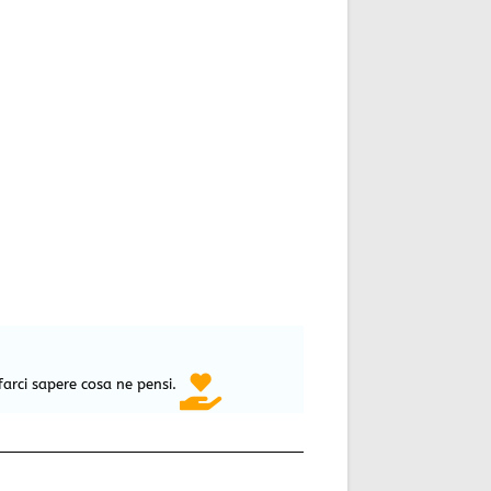
farci sapere cosa ne pensi.