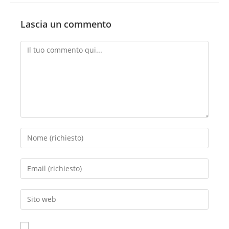
Lascia un commento