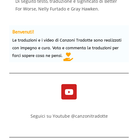
Di seguito testo, traduzione e significato di Better
For Worse, Nelly Furtado e Gray Hawken.
Benvenuti!
Le traduzioni e i video di Canzoni Tradotte sono realizzati
con impegno e cura. Vota e commenta le traduzioni per
farci sapere cosa ne pensi.
Seguici su Youtube @canzonitradotte