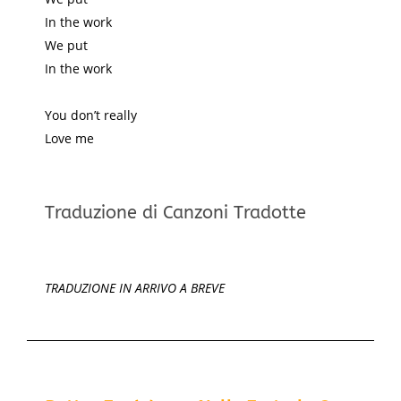
In the work
We put
In the work
You don’t really
Love me
Traduzione di Canzoni Tradotte
TRADUZIONE IN ARRIVO A BREVE