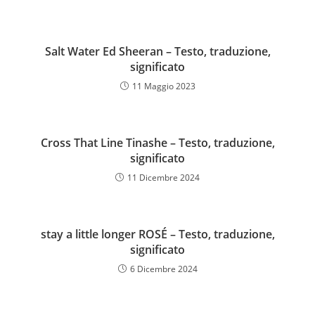
Salt Water Ed Sheeran – Testo, traduzione,
significato
11 Maggio 2023
Cross That Line Tinashe – Testo, traduzione,
significato
11 Dicembre 2024
stay a little longer ROSÉ – Testo, traduzione,
significato
6 Dicembre 2024