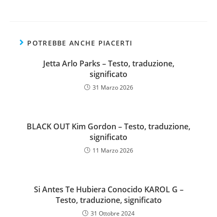
POTREBBE ANCHE PIACERTI
Jetta Arlo Parks – Testo, traduzione,
significato
31 Marzo 2026
BLACK OUT Kim Gordon – Testo, traduzione,
significato
11 Marzo 2026
Si Antes Te Hubiera Conocido KAROL G –
Testo, traduzione, significato
31 Ottobre 2024