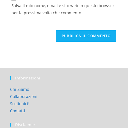
Salva il mio nome, email e sito web in questo browser
per la prossima volta che commento.
Informazioni
Chi Siamo
Collaborazioni
Sostienici!
Contatti
Disclaimer