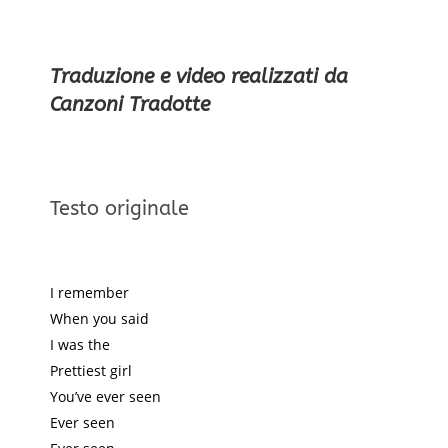
Traduzione e video realizzati da
Canzoni Tradotte
Testo originale
I remember
When you said
I was the
Prettiest girl
You’ve ever seen
Ever seen