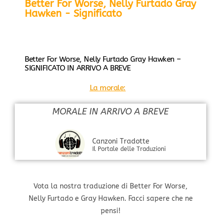
Better For Worse, Nelly Furtado Gray
Hawken - Significato
Better For Worse, Nelly Furtado Gray Hawken –
SIGNIFICATO IN ARRIVO A BREVE
La morale:
MORALE IN ARRIVO A BREVE
Canzoni Tradotte
Il Portale delle Traduzioni
Vota la nostra traduzione di Better For Worse,
Nelly Furtado e Gray Hawken. Facci sapere che ne
pensi!