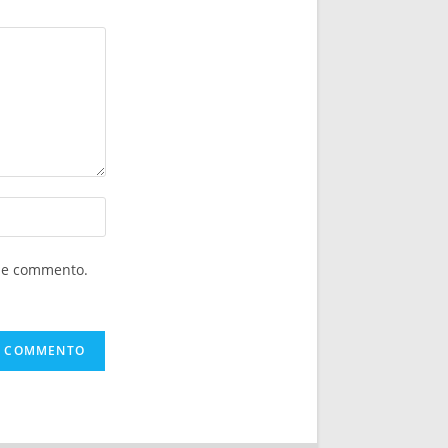
che commento.