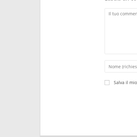
Salva il mi