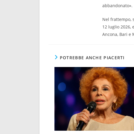
abbandonato».
Nel frattempo, s
12 luglio 2026,
Ancona, Bari e 
POTREBBE ANCHE PIACERTI