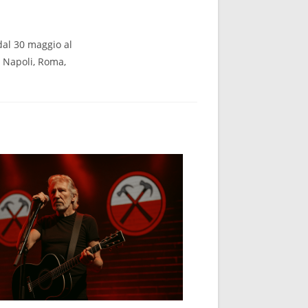
 dal 30 maggio al
, Napoli, Roma,