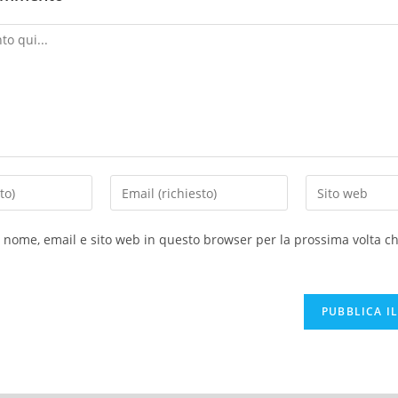
o nome, email e sito web in questo browser per la prossima volta 