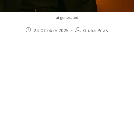
ai-generated
24 Ottobre 2025
Giulia Piras