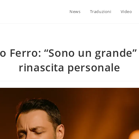
News
Traduzioni
Video
no Ferro: “Sono un grande”
rinascita personale