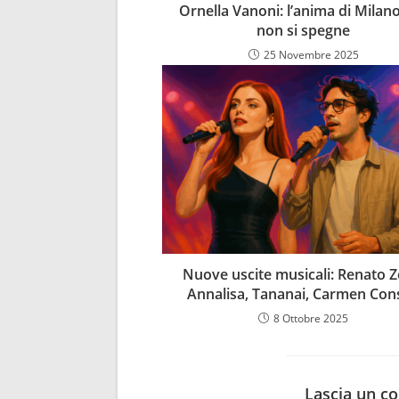
Ornella Vanoni: l’anima di Milan
non si spegne
25 Novembre 2025
Nuove uscite musicali: Renato Z
Annalisa, Tananai, Carmen Cons
8 Ottobre 2025
Lascia un 