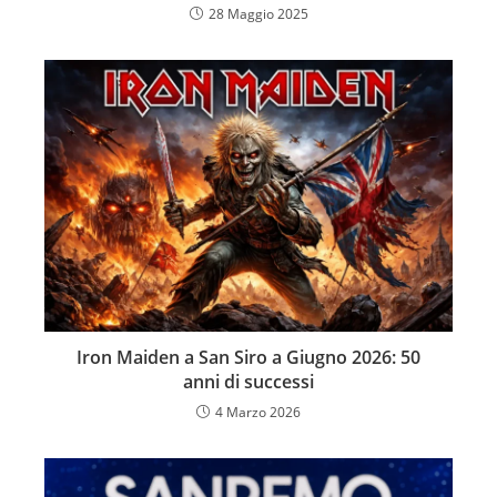
28 Maggio 2025
Iron Maiden a San Siro a Giugno 2026: 50
anni di successi
4 Marzo 2026