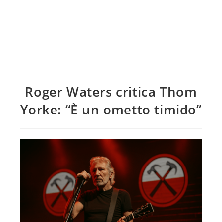
Roger Waters critica Thom
Yorke: “È un ometto timido”