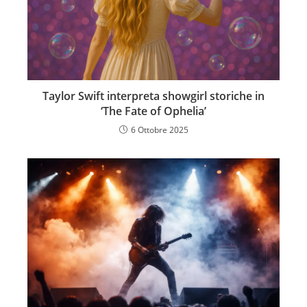
Taylor Swift interpreta showgirl storiche in
‘The Fate of Ophelia’
6 Ottobre 2025