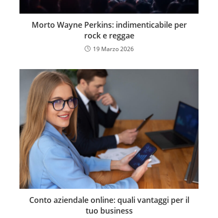
Morto Wayne Perkins: indimenticabile per
rock e reggae
19 Marzo 2026
Conto aziendale online: quali vantaggi per il
tuo business