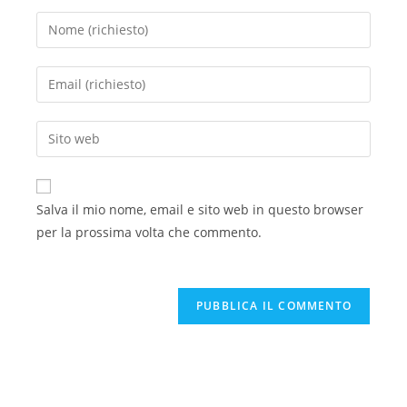
Salva il mio nome, email e sito web in questo browser
per la prossima volta che commento.