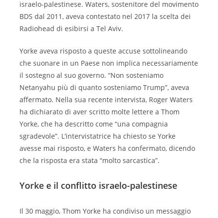
israelo-palestinese. Waters, sostenitore del movimento
BDS dal 2011, aveva contestato nel 2017 la scelta dei
Radiohead di esibirsi a Tel Aviv.
Yorke aveva risposto a queste accuse sottolineando
che suonare in un Paese non implica necessariamente
il sostegno al suo governo. “Non sosteniamo
Netanyahu più di quanto sosteniamo Trump”, aveva
affermato. Nella sua recente intervista, Roger Waters
ha dichiarato di aver scritto molte lettere a Thom
Yorke, che ha descritto come “una compagnia
sgradevole”. L’intervistatrice ha chiesto se Yorke
avesse mai risposto, e Waters ha confermato, dicendo
che la risposta era stata “molto sarcastica”.
Yorke e il conflitto israelo-palestinese
Il 30 maggio, Thom Yorke ha condiviso un messaggio