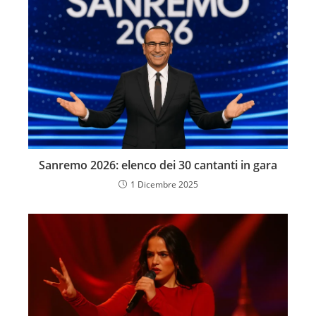
Sanremo 2026: elenco dei 30 cantanti in gara
1 Dicembre 2025