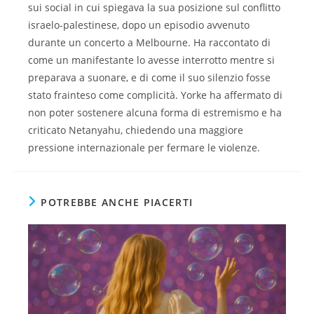
sui social in cui spiegava la sua posizione sul conflitto
israelo-palestinese, dopo un episodio avvenuto
durante un concerto a Melbourne. Ha raccontato di
come un manifestante lo avesse interrotto mentre si
preparava a suonare, e di come il suo silenzio fosse
stato frainteso come complicità. Yorke ha affermato di
non poter sostenere alcuna forma di estremismo e ha
criticato Netanyahu, chiedendo una maggiore
pressione internazionale per fermare le violenze.
POTREBBE ANCHE PIACERTI