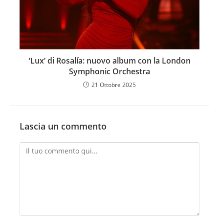
‘Lux’ di Rosalía: nuovo album con la London
Symphonic Orchestra
21 Ottobre 2025
Lascia un commento