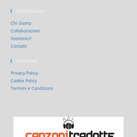
Informazioni
Chi Siamo
Collaborazioni
Sostienici!
Contatti
Disclaimer
Privacy Policy
Cookie Policy
Termini e Condizioni