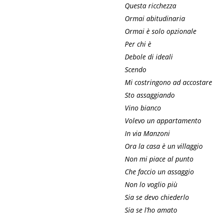
Questa ricchezza
Ormai abitudinaria
Ormai è solo opzionale
Per chi è
Debole di ideali
Scendo
Mi costringono ad accostare
Sto assaggiando
Vino bianco
Volevo un appartamento
In via Manzoni
Ora la casa è un villaggio
Non mi piace al punto
Che faccio un assaggio
Non lo voglio più
Sia se devo chiederlo
Sia se l’ho amato