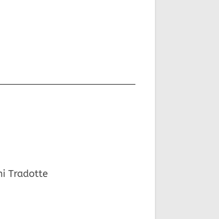
ni Tradotte