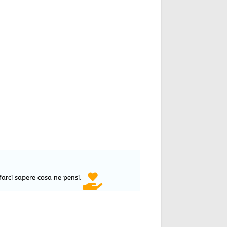
farci sapere cosa ne pensi.