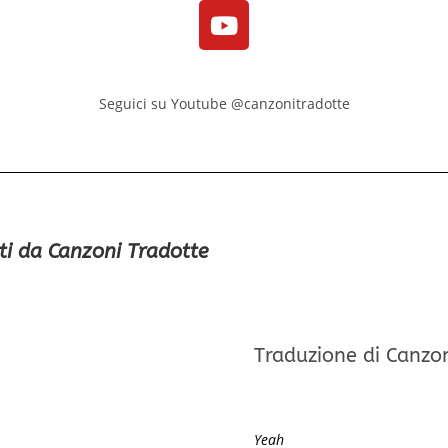
Seguici su Youtube @canzonitradotte
ti da Canzoni Tradotte
Traduzione di Canzo
Yeah