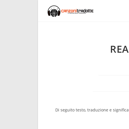
REA
Di seguito testo, traduzione e significa