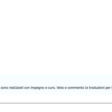
e sono realizzati con impegno e cura. Vota e commenta le traduzioni per 