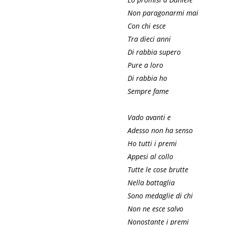
Non paragonarmi mai
Con chi esce
Tra dieci anni
Di rabbia supero
Pure a loro
Di rabbia ho
Sempre fame
Vado avanti e
Adesso non ha senso
Ho tutti i premi
Appesi al collo
Tutte le cose brutte
Nella battaglia
Sono medaglie di chi
Non ne esce salvo
Nonostante i premi