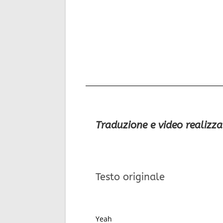
Traduzione e video realizza
Testo originale
Yeah