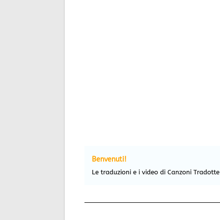
Benvenuti!
Le traduzioni e i video di Canzoni Tradott