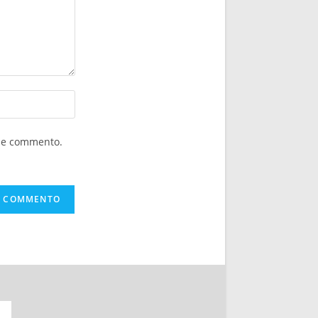
che commento.