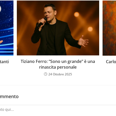
Tiziano Ferro: “Sono un grande” è una
tanti
Carl
rinascita personale
24 Ottobre 2025
commento