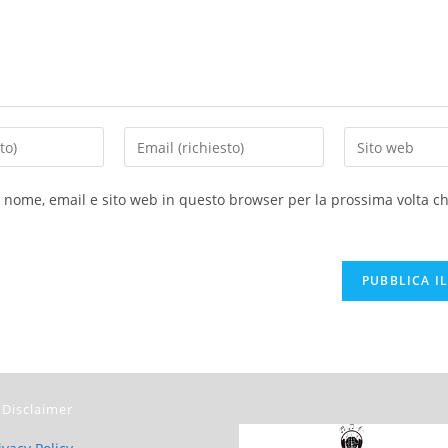
o nome, email e sito web in questo browser per la prossima volta 
Disclaimer