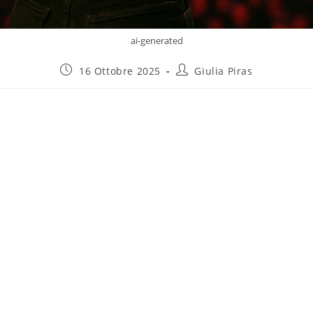
ai-generated
16 Ottobre 2025
Giulia Piras