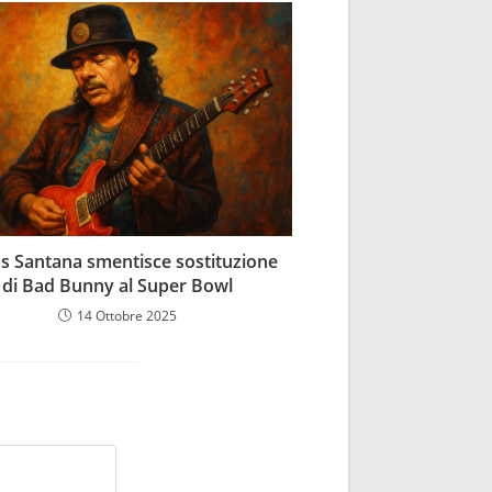
os Santana smentisce sostituzione
di Bad Bunny al Super Bowl
14 Ottobre 2025