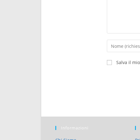
Salva il mi
Informazioni