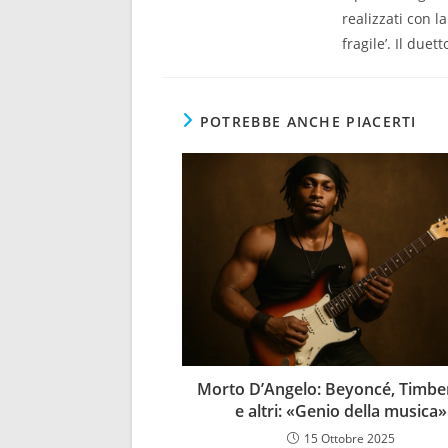
realizzati con l
fragile’. Il due
POTREBBE ANCHE PIACERTI
Morto D’Angelo: Beyoncé, Timbe
e altri: «Genio della musica»
15 Ottobre 2025