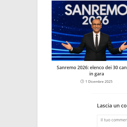
Sanremo 2026: elenco dei 30 can
in gara
1 Dicembre 2025
Lascia un 