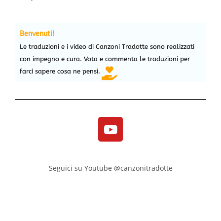
Benvenuti!
Le traduzioni e i video di Canzoni Tradotte sono realizzati
con impegno e cura. Vota e commenta le traduzioni per
farci sapere cosa ne pensi.
Seguici su Youtube @canzonitradotte