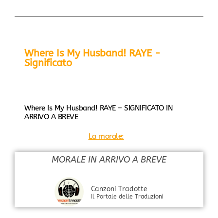
Where Is My Husband! RAYE -
Significato
Where Is My Husband! RAYE – SIGNIFICATO IN
ARRIVO A BREVE
La morale:
MORALE IN ARRIVO A BREVE
Canzoni Tradotte
Il Portale delle Traduzioni