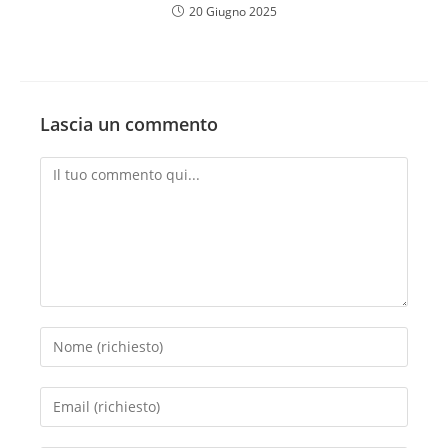
20 Giugno 2025
Lascia un commento