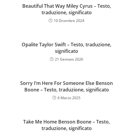
Beautiful That Way Miley Cyrus – Testo,
traduzione, significato
10 Dicembre 2024
Opalite Taylor Swift – Testo, traduzione,
significato
21 Gennaio 2026
Sorry I’m Here For Someone Else Benson
Boone – Testo, traduzione, significato
6 Marzo 2025
Take Me Home Benson Boone – Testo,
traduzione, significato