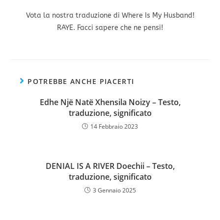
Vota la nostra traduzione di Where Is My Husband!
RAYE. Facci sapere che ne pensi!
POTREBBE ANCHE PIACERTI
Edhe Një Natë Xhensila Noizy – Testo,
traduzione, significato
14 Febbraio 2023
DENIAL IS A RIVER Doechii – Testo,
traduzione, significato
3 Gennaio 2025