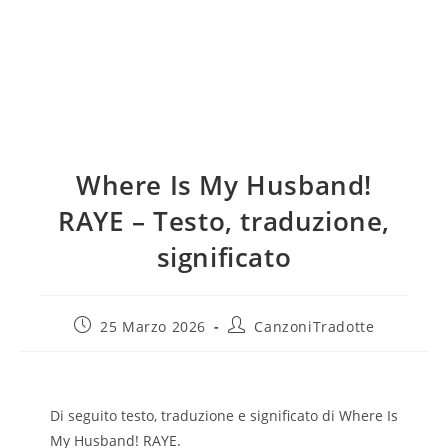
Where Is My Husband!
RAYE – Testo, traduzione,
significato
25 Marzo 2026
CanzoniTradotte
Di seguito testo, traduzione e significato di Where Is
My Husband! RAYE.