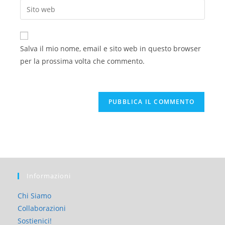
Salva il mio nome, email e sito web in questo browser
per la prossima volta che commento.
Informazioni
Chi Siamo
Collaborazioni
Sostienici!