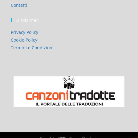
Contatti
Disclaimer
Privacy Policy
Cookie Policy
Termini e Condizioni