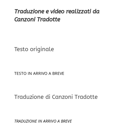
Traduzione e video realizzati da
Canzoni Tradotte
Testo originale
TESTO IN ARRIVO A BREVE
Traduzione di Canzoni Tradotte
TRADUZIONE IN ARRIVO A BREVE