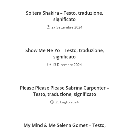
Soltera Shakira – Testo, traduzione,
significato
27 Settembre 2024
Show Me Ne-Yo – Testo, traduzione,
significato
13 Dicembre 2024
Please Please Please Sabrina Carpenter –
Testo, traduzione, significato
25 Luglio 2024
My Mind & Me Selena Gomez – Testo,