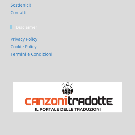
Sostienici!
Contatti
Disclaimer
Privacy Policy
Cookie Policy
Termini e Condizioni