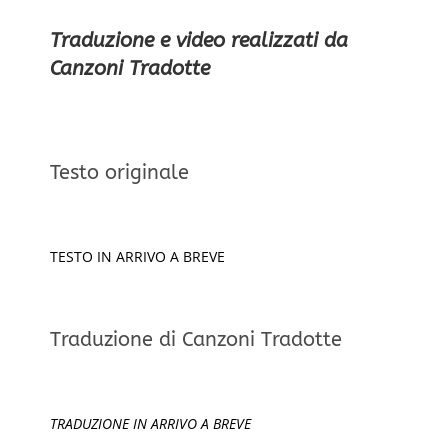
Traduzione e video realizzati da
Canzoni Tradotte
Testo originale
TESTO IN ARRIVO A BREVE
Traduzione di Canzoni Tradotte
TRADUZIONE IN ARRIVO A BREVE