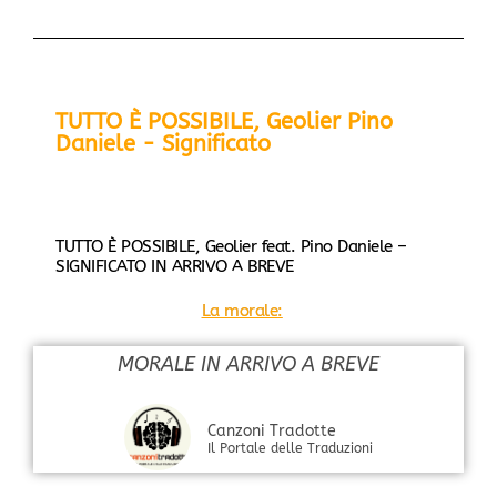
TUTTO È POSSIBILE, Geolier Pino
Daniele - Significato
TUTTO È POSSIBILE, Geolier feat. Pino Daniele –
SIGNIFICATO IN ARRIVO A BREVE
La morale:
MORALE IN ARRIVO A BREVE
Canzoni Tradotte
Il Portale delle Traduzioni