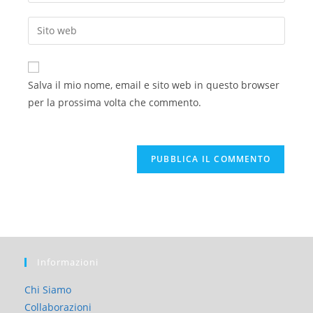
Salva il mio nome, email e sito web in questo browser
per la prossima volta che commento.
Informazioni
Chi Siamo
Collaborazioni