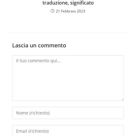
traduzione, significato
21 Febbraio 2023
Lascia un commento