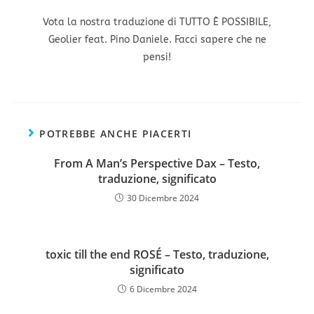
Vota la nostra traduzione di TUTTO È POSSIBILE,
Geolier feat. Pino Daniele. Facci sapere che ne
pensi!
POTREBBE ANCHE PIACERTI
From A Man’s Perspective Dax – Testo,
traduzione, significato
30 Dicembre 2024
toxic till the end ROSÉ – Testo, traduzione,
significato
6 Dicembre 2024