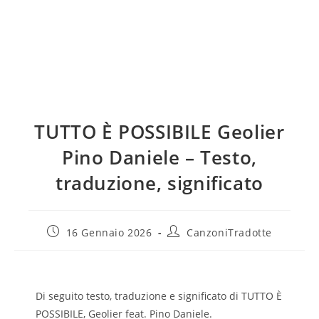
TUTTO È POSSIBILE Geolier
Pino Daniele – Testo,
traduzione, significato
16 Gennaio 2026
CanzoniTradotte
Di seguito testo, traduzione e significato di TUTTO È
POSSIBILE, Geolier feat. Pino Daniele.