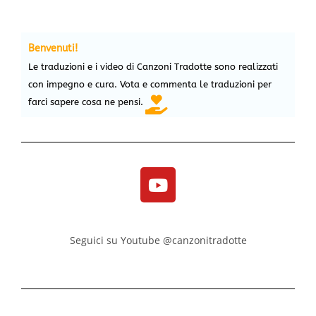
Benvenuti!
Le traduzioni e i video di Canzoni Tradotte sono realizzati
con impegno e cura. Vota e commenta le traduzioni per
farci sapere cosa ne pensi.
Seguici su Youtube @canzonitradotte