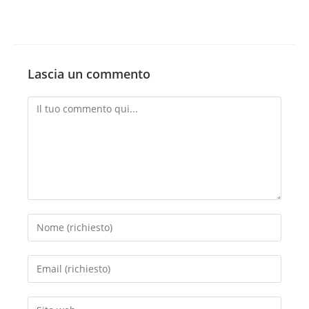
Lascia un commento