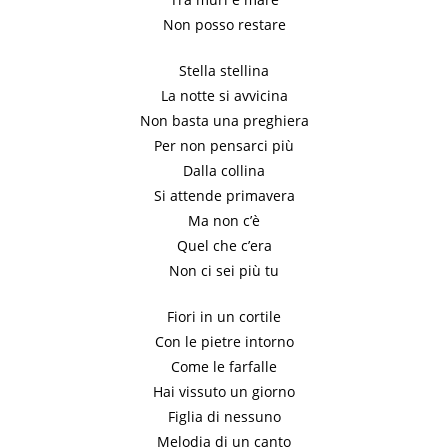
Non posso restare
Stella stellina
La notte si avvicina
Non basta una preghiera
Per non pensarci più
Dalla collina
Si attende primavera
Ma non c’è
Quel che c’era
Non ci sei più tu
Fiori in un cortile
Con le pietre intorno
Come le farfalle
Hai vissuto un giorno
Figlia di nessuno
Melodia di un canto