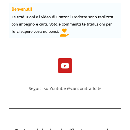
Benvenuti!
Le traduzioni e i video di Canzoni Tradotte sono realizzati
con impegno e cura. Vota e commenta le traduzioni per
farci sapere cosa ne pensi.
Seguici su Youtube @canzonitradotte