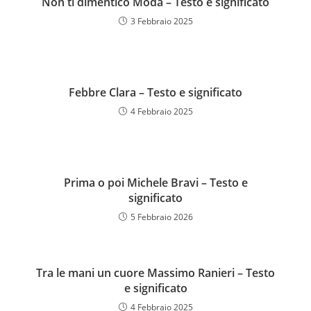
Non ti dimentico Modà – Testo e significato
3 Febbraio 2025
Febbre Clara – Testo e significato
4 Febbraio 2025
Prima o poi Michele Bravi – Testo e
significato
5 Febbraio 2026
Tra le mani un cuore Massimo Ranieri – Testo
e significato
4 Febbraio 2025