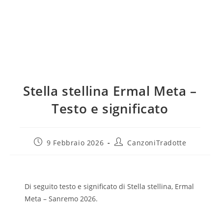
Stella stellina Ermal Meta –
Testo e significato
9 Febbraio 2026
CanzoniTradotte
Di seguito testo e significato di Stella stellina, Ermal
Meta – Sanremo 2026.