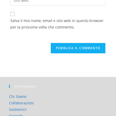
Salva il mio nome, email e sito web in questo browser
per la prossima volta che commento.
Informazioni
Chi Siamo
Collaborazioni
Sostienici!
Contatti