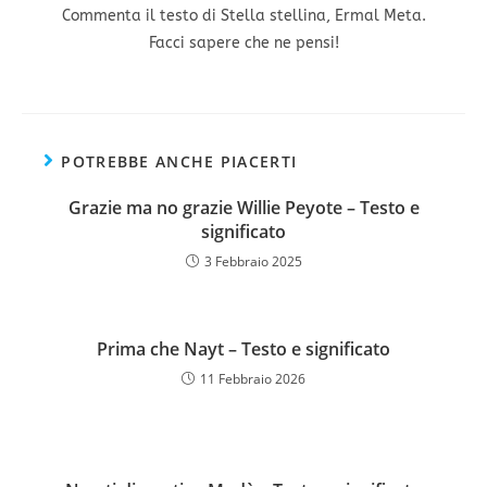
Commenta il testo di Stella stellina, Ermal Meta.
Facci sapere che ne pensi!
POTREBBE ANCHE PIACERTI
Grazie ma no grazie Willie Peyote – Testo e
significato
3 Febbraio 2025
Prima che Nayt – Testo e significato
11 Febbraio 2026