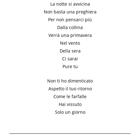
La notte si avvicina
Non basta una preghiera
Per non pensarci più
Dalla collina
Verrà una primavera
Nel vento
Della sera
Ci sarai
Pure tu
Non ti ho dimenticato
Aspetto il tuo ritorno
Come le farfalle
Hai vissuto
Solo un giorno