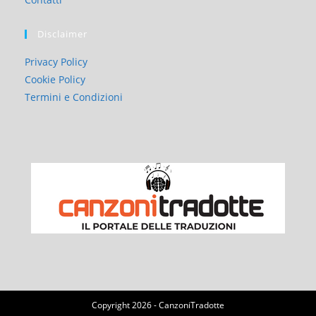
Disclaimer
Privacy Policy
Cookie Policy
Termini e Condizioni
Copyright 2026 - CanzoniTradotte