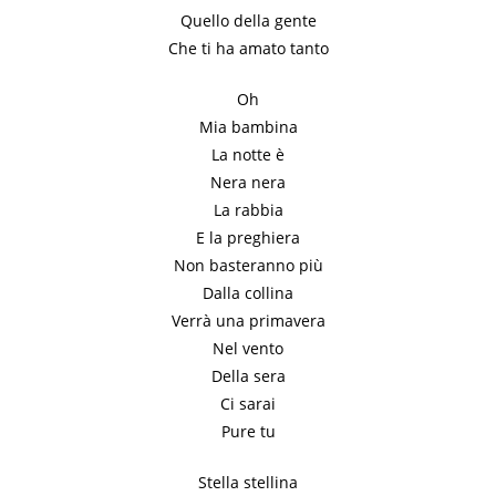
Quello della gente
Che ti ha amato tanto
Oh
Mia bambina
La notte è
Nera nera
La rabbia
E la preghiera
Non basteranno più
Dalla collina
Verrà una primavera
Nel vento
Della sera
Ci sarai
Pure tu
Stella stellina