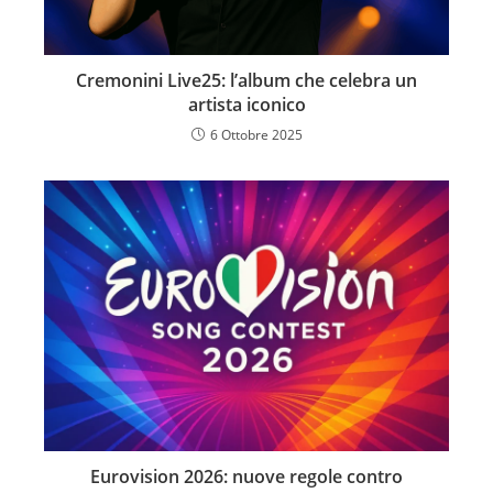
Cremonini Live25: l’album che celebra un
artista iconico
6 Ottobre 2025
Eurovision 2026: nuove regole contro