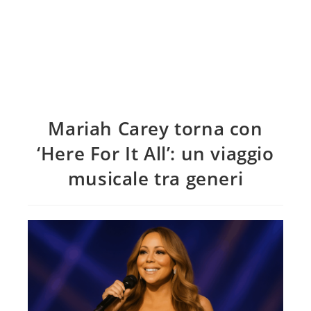
Mariah Carey torna con
‘Here For It All’: un viaggio
musicale tra generi