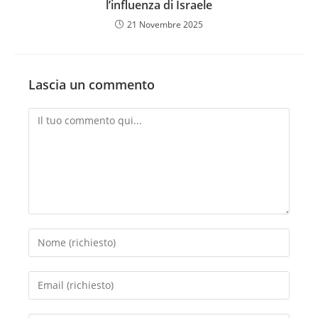
l’influenza di Israele
21 Novembre 2025
Lascia un commento