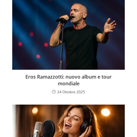
Eros Ramazzotti: nuovo album e tour
mondiale
24 Ottobre 2025