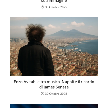
sua immagine
30 Ottobre 2025
Enzo Avitabile tra musica, Napoli e il ricordo
di James Senese
30 Ottobre 2025