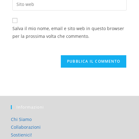
Salva il mio nome, email e sito web in questo browser
per la prossima volta che commento.
Informazioni
Chi Siamo
Collaborazioni
Sostienici!