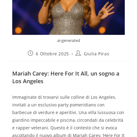
ai-generated
6 Ottobre 2025
Giulia Piras
Mariah Carey: Here For It All, un sogno a
Los Angeles
Immaginate di trovarvi sulle colline di Los Angeles,
invitati a un esclusivo party pomeridiano con
barbecue di verdure e aperitivi. Una villa lussuosa con
giardino impeccabile e piscina, circondati da celebrità
e rapper veterani. Questo è il contesto che si evoca
ascoltando il nuovo album di Mariah Carey, ‘Here For It