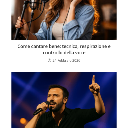
Come cantare bene: tecnica, respirazione e
controllo della voce
24 Febbraio 2026