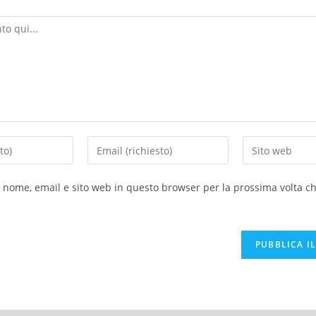
o nome, email e sito web in questo browser per la prossima volta 