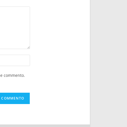
che commento.