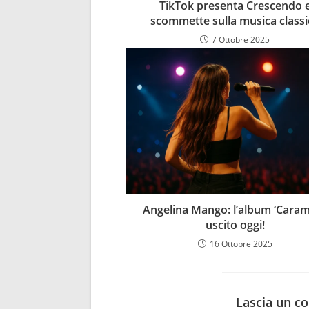
TikTok presenta Crescendo 
scommette sulla musica classi
7 Ottobre 2025
Angelina Mango: l’album ‘Caram
uscito oggi!
16 Ottobre 2025
Lascia un 