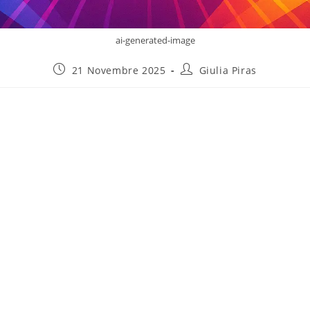
ai-generated-image
21 Novembre 2025
Giulia Piras