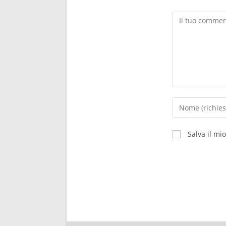
Salva il mi