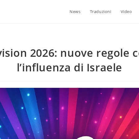
News
Traduzioni
Video
ision 2026: nuove regole 
l’influenza di Israele