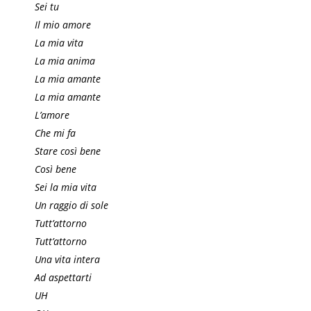
Sei tu
Il mio amore
La mia vita
La mia anima
La mia amante
La mia amante
L’amore
Che mi fa
Stare così bene
Così bene
Sei la mia vita
Un raggio di sole
Tutt’attorno
Tutt’attorno
Una vita intera
Ad aspettarti
UH