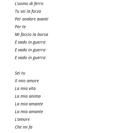
L’uomo di ferro
Tu sei la forza
Per andare avanti
Per te
Mi faccio la borsa
E vado in guerra
E vado in guerra
E vado in guerra
Sei tu
Il mio amore
La mia vita
La mia anima
La mia amante
La mia amante
L’amore
Che mi fa