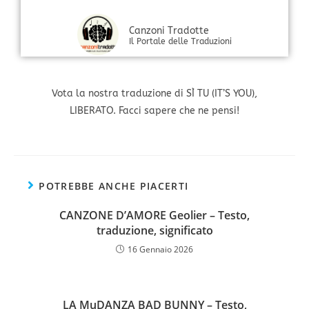
Canzoni Tradotte
Il Portale delle Traduzioni
Vota la nostra traduzione di SÌ TU (IT’S YOU),
LIBERATO. Facci sapere che ne pensi!
POTREBBE ANCHE PIACERTI
CANZONE D’AMORE Geolier – Testo,
traduzione, significato
16 Gennaio 2026
LA MuDANZA BAD BUNNY – Testo,