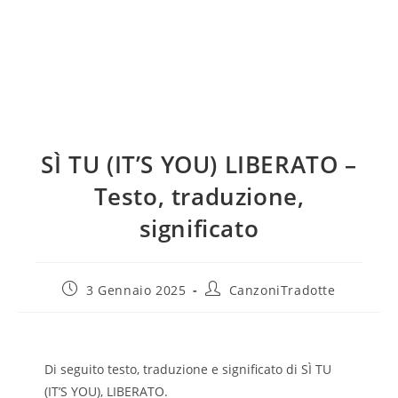
SÌ TU (IT’S YOU) LIBERATO –
Testo, traduzione,
significato
3 Gennaio 2025
CanzoniTradotte
Di seguito testo, traduzione e significato di SÌ TU
(IT’S YOU), LIBERATO.