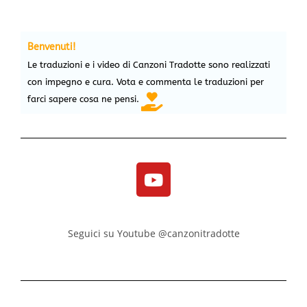
Benvenuti!
Le traduzioni e i video di Canzoni Tradotte sono realizzati
con impegno e cura. Vota e commenta le traduzioni per
farci sapere cosa ne pensi.
Seguici su Youtube @canzonitradotte