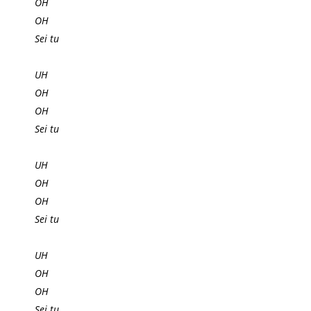
OH
OH
Sei tu
UH
OH
OH
Sei tu
UH
OH
OH
Sei tu
UH
OH
OH
Sei tu