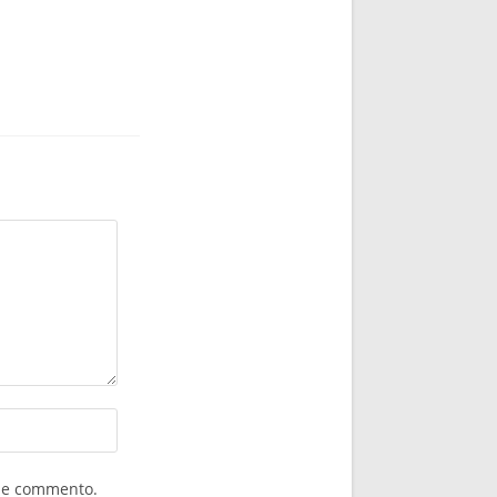
che commento.