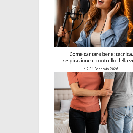
Come cantare bene: tecnica,
respirazione e controllo della 
24 Febbraio 2026