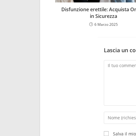
Disfunzione erettile: Acquista O
in Sicurezza
6 Marzo 2025
Lascia un 
Salva il mi