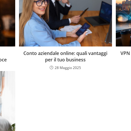
Conto aziendale online: quali vantaggi
VPN 
voce
per il tuo business
28 Maggio 2025