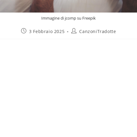
Immagine di jcomp su Freepik
3 Febbraio 2025
CanzoniTradotte