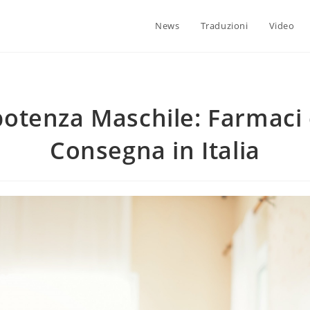
News
Traduzioni
Video
otenza Maschile: Farmaci
Consegna in Italia