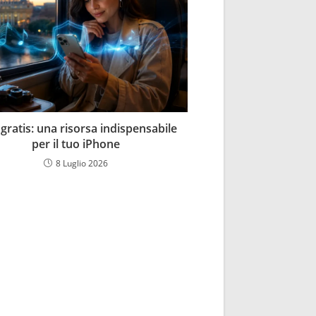
gratis: una risorsa indispensabile
per il tuo iPhone
8 Luglio 2026