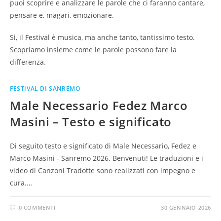
puoi scoprire e analizzare le parole che ci faranno cantare,
pensare e, magari, emozionare.
Sì, il Festival è musica, ma anche tanto, tantissimo testo.
Scopriamo insieme come le parole possono fare la
differenza.
FESTIVAL DI SANREMO
Male Necessario Fedez Marco
Masini – Testo e significato
Di seguito testo e significato di Male Necessario, Fedez e
Marco Masini - Sanremo 2026. Benvenuti! Le traduzioni e i
video di Canzoni Tradotte sono realizzati con impegno e
cura.…
0 COMMENTI
30 GENNAIO 2026