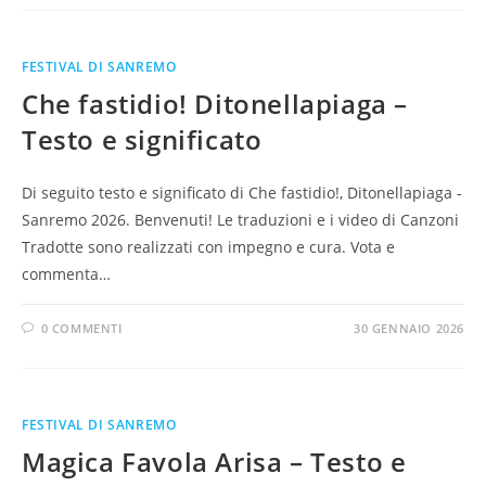
FESTIVAL DI SANREMO
Che fastidio! Ditonellapiaga –
Testo e significato
Di seguito testo e significato di Che fastidio!, Ditonellapiaga -
Sanremo 2026. Benvenuti! Le traduzioni e i video di Canzoni
Tradotte sono realizzati con impegno e cura. Vota e
commenta…
0 COMMENTI
30 GENNAIO 2026
FESTIVAL DI SANREMO
Magica Favola Arisa – Testo e