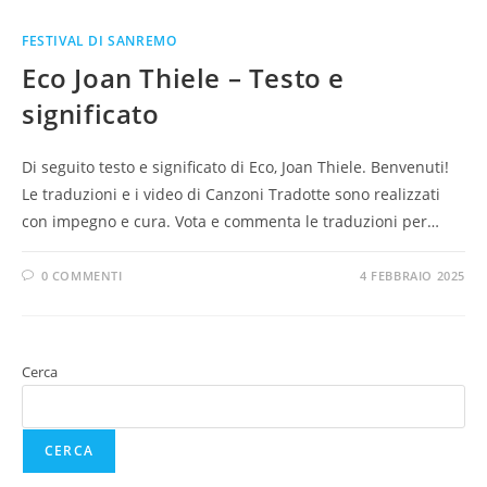
FESTIVAL DI SANREMO
Eco Joan Thiele – Testo e
significato
Di seguito testo e significato di Eco, Joan Thiele. Benvenuti!
Le traduzioni e i video di Canzoni Tradotte sono realizzati
con impegno e cura. Vota e commenta le traduzioni per…
0 COMMENTI
4 FEBBRAIO 2025
Cerca
CERCA