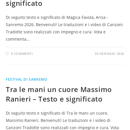
significato
Di seguito testo e significato di Magica Favola, Arisa -
Sanremo 2026. Benvenuti! Le traduzioni e i video di Canzoni
Tradotte sono realizzati con impegno e cura. Vota e
commenta…
0 COMMENTI
30 GENNAIO 2026
FESTIVAL DI SANREMO
Tra le mani un cuore Massimo
Ranieri – Testo e significato
Di seguito testo e significato di Tra le mani un cuore,
Massimo Ranieri. Benvenuti! Le traduzioni e i video di
Canzoni Tradotte sono realizzati con impegno e cura. Vota