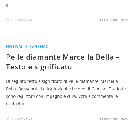
e…
0 COMMENTI
4 FEBBRAIO 2025
FESTIVAL DI SANREMO
Pelle diamante Marcella Bella –
Testo e significato
Di seguito testo e significato di Pelle diamante, Marcella
Bella. Benvenuti! Le traduzioni e i video di Canzoni Tradotte
sono realizzati con impegno e cura. Vota e commenta le
traduzioni…
0 COMMENTI
4 FEBBRAIO 2025