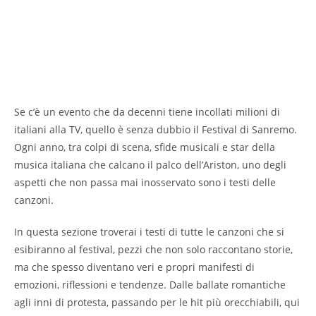
Se c’è un evento che da decenni tiene incollati milioni di
italiani alla TV, quello è senza dubbio il Festival di Sanremo.
Ogni anno, tra colpi di scena, sfide musicali e star della
musica italiana che calcano il palco dell’Ariston, uno degli
aspetti che non passa mai inosservato sono i testi delle
canzoni.
In questa sezione troverai i testi di tutte le canzoni che si
esibiranno al festival, pezzi che non solo raccontano storie,
ma che spesso diventano veri e propri manifesti di
emozioni, riflessioni e tendenze. Dalle ballate romantiche
agli inni di protesta, passando per le hit più orecchiabili, qui