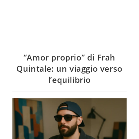
“Amor proprio” di Frah
Quintale: un viaggio verso
l’equilibrio