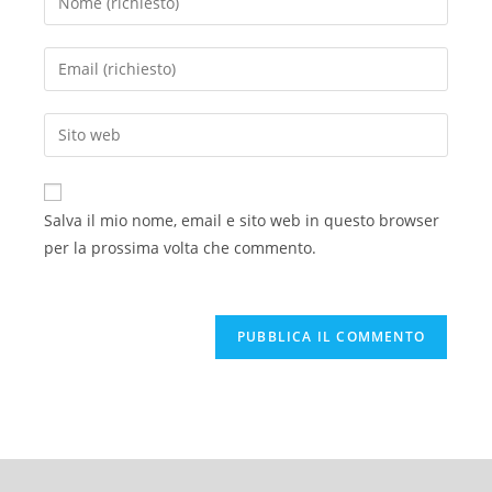
Salva il mio nome, email e sito web in questo browser
per la prossima volta che commento.