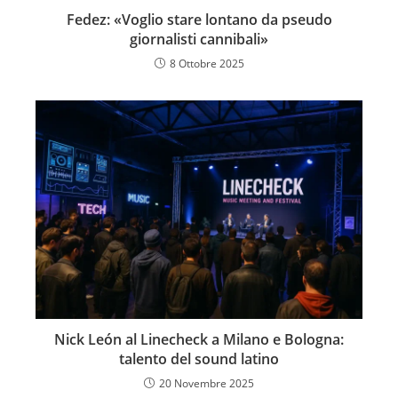
Fedez: «Voglio stare lontano da pseudo
giornalisti cannibali»
8 Ottobre 2025
Nick León al Linecheck a Milano e Bologna:
talento del sound latino
20 Novembre 2025