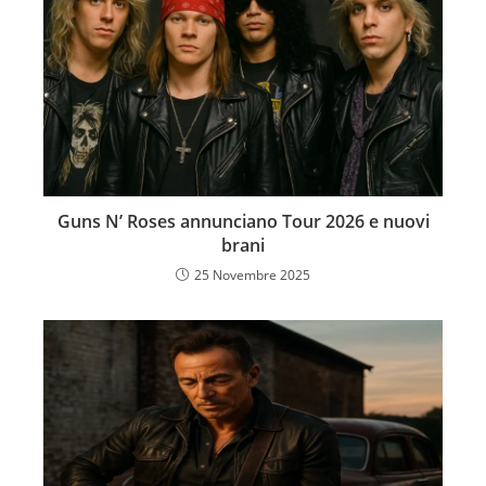
Guns N’ Roses annunciano Tour 2026 e nuovi
brani
25 Novembre 2025