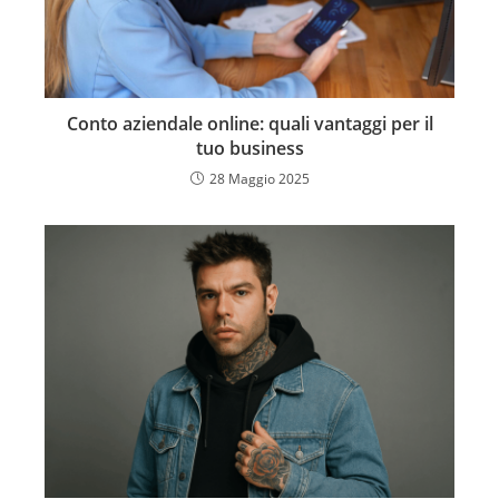
Conto aziendale online: quali vantaggi per il
tuo business
28 Maggio 2025