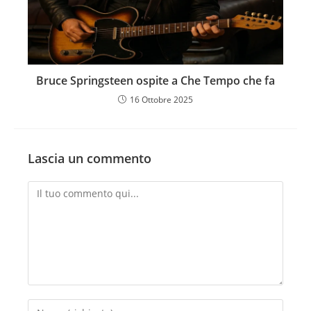
Bruce Springsteen ospite a Che Tempo che fa
16 Ottobre 2025
Lascia un commento