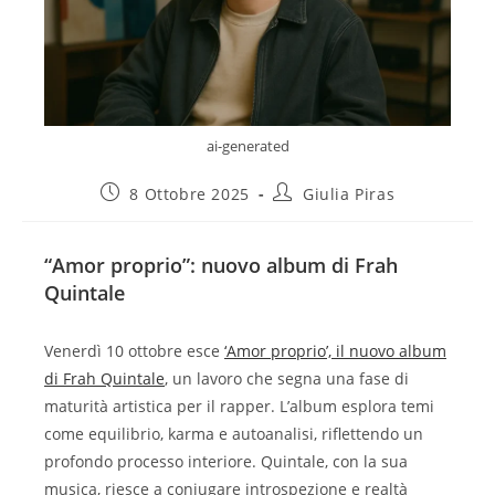
ai-generated
8 Ottobre 2025
Giulia Piras
“Amor proprio”: nuovo album di Frah
Quintale
Venerdì 10 ottobre esce
‘Amor proprio’, il nuovo album
di Frah Quintale
, un lavoro che segna una fase di
maturità artistica per il rapper. L’album esplora temi
come equilibrio, karma e autoanalisi, riflettendo un
profondo processo interiore. Quintale, con la sua
musica, riesce a coniugare introspezione e realtà