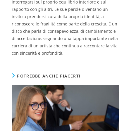
interrogarsi sul proprio equilibrio interiore e sul
rapporto con gli altri. Le sue parole diventano un
invito a prendersi cura della propria identità, a
riconoscere le fragilità come parte della crescita. È un
disco che parla di consapevolezza, di cambiamento e
di accettazione, segnando una tappa importante nella
carriera di un artista che continua a raccontare la vita
con sincerità e profondità.
POTREBBE ANCHE PIACERTI