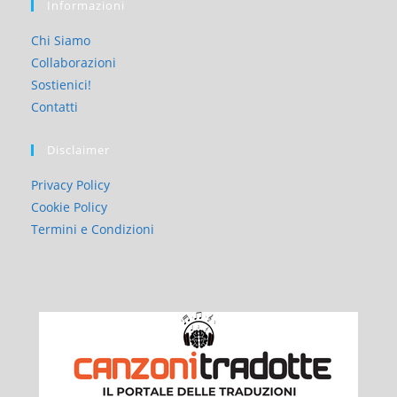
Informazioni
Chi Siamo
Collaborazioni
Sostienici!
Contatti
Disclaimer
Privacy Policy
Cookie Policy
Termini e Condizioni