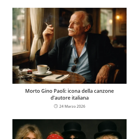
Morto Gino Paoli: icona della canzone
d’autore italiana
24 Marzo 2026