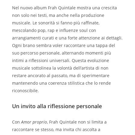
Nel nuovo album Frah Quintale mostra una crescita
non solo nei testi, ma anche nella produzione
musicale. Le sonorità si fanno più raffinate,
mescolando pop, rap e influenze soul con
arrangiamenti curati e una forte attenzione ai dettagli.
Ogni brano sembra voler raccontare una tappa del
suo percorso personale, alternando momenti più
intimi a riflessioni universali. Questa evoluzione
musicale sottolinea la volontà dell’artista di non
restare ancorato al passato, ma di sperimentare
mantenendo una coerenza stilistica che lo rende
riconoscibile.
Un invito alla riflessione personale
Con
Amor proprio
, Frah Quintale non si limita a
raccontare se stesso, ma invita chi ascolta a