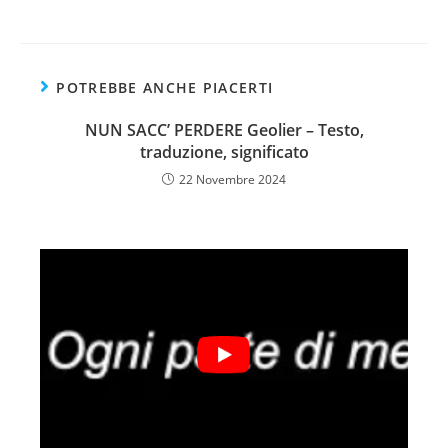
POTREBBE ANCHE PIACERTI
NUN SACC’ PERDERE Geolier – Testo,
traduzione, significato
22 Novembre 2024