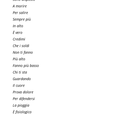
A morire
Per salire
Sempre più
In alto
È vero
Credimi
Che i soldi
Non ti fanno
Più alto
Fanno più basso
Chi ti sta
Guardando
Il cuore
Prova dolore
Per difendersi
La pioggia
È fisiologico