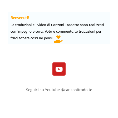
Benvenuti!
Le traduzioni e i video di Canzoni Tradotte sono realizzati
con impegno e cura. Vota e commenta le traduzioni per
farci sapere cosa ne pensi.
Seguici su Youtube @canzonitradotte