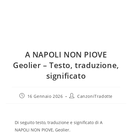
A NAPOLI NON PIOVE
Geolier – Testo, traduzione,
significato
16 Gennaio 2026
CanzoniTradotte
Di seguito testo, traduzione e significato di A
NAPOLI NON PIOVE, Geolier.