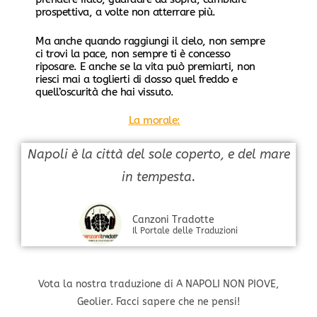
prospettiva, a volte non atterrare più.
Ma anche quando raggiungi il cielo, non sempre
ci trovi la pace, non sempre ti è concesso
riposare. E anche se la vita può premiarti, non
riesci mai a toglierti di dosso quel freddo e
quell’oscurità che hai vissuto.
La morale:
Napoli è la città del sole coperto, e del mare
in tempesta.
Canzoni Tradotte
Il Portale delle Traduzioni
Vota la nostra traduzione di A NAPOLI NON PIOVE,
Geolier. Facci sapere che ne pensi!