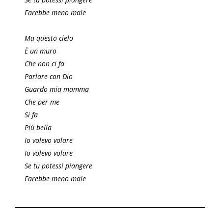
Farebbe meno male
Ma questo cielo
È un muro
Che non ci fa
Parlare con Dio
Guardo mia mamma
Che per me
Si fa
Più bella
Io volevo volare
Io volevo volare
Se tu potessi piangere
Farebbe meno male