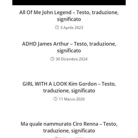
All Of Me John Legend – Testo, traduzione,
significato
3 Aprile 2023
ADHD James Arthur – Testo, traduzione,
significato
30 Dicembre 2024
GIRL WITH A LOOK Kim Gordon – Testo,
traduzione, significato
11 Marzo 2026
Ma quale nammurato Ciro Renna – Testo,
traduzione, significato